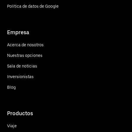
Política de datos de Google
Empresa
Acerca de nosotros
Nuestras opciones
Sala de noticias
Inversionistas
Blog
Productos
Viaje