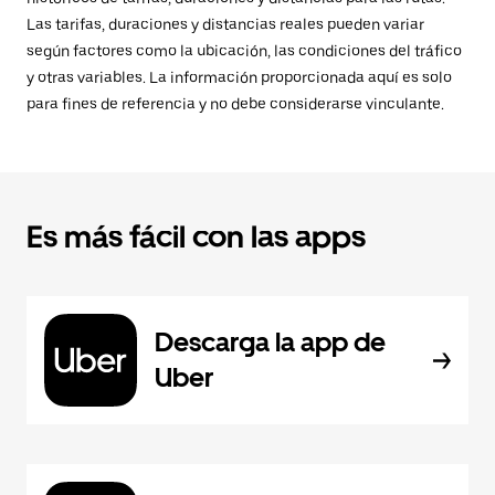
Las tarifas, duraciones y distancias reales pueden variar
según factores como la ubicación, las condiciones del tráfico
y otras variables. La información proporcionada aquí es solo
para fines de referencia y no debe considerarse vinculante.
Es más fácil con las apps
Descarga la app de
Uber