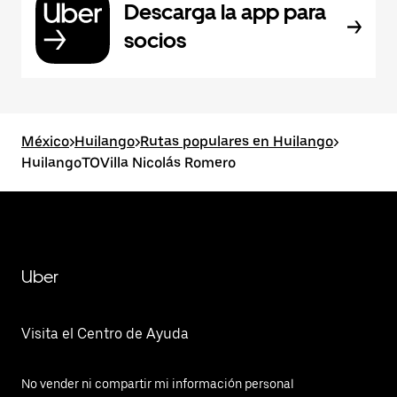
Descarga la app para
socios
México
>
Huilango
>
Rutas populares en Huilango
>
HuilangoTOVilla Nicolás Romero
Uber
Visita el Centro de Ayuda
No vender ni compartir mi información personal