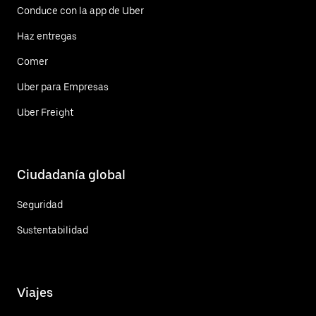
Conduce con la app de Uber
Haz entregas
Comer
Uber para Empresas
Uber Freight
Ciudadanía global
Seguridad
Sustentabilidad
Viajes