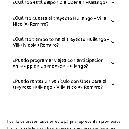
¿Cuándo está disponible Uber en Huilango?
¿Cuánto cuesta el trayecto Huilango - Villa
Nicolás Romero?
¿Cuánto tiempo toma el trayecto Huilango -
Villa Nicolás Romero?
¿Puedo programar viajes con anticipación
en la app de Uber desde Huilango?
¿Puedo rentar un vehículo con Uber para el
trayecto Huilango - Villa Nicolás Romero?
Los datos presentados en esta página representan promedios
históricos de tarifas, duraciones y distancias para las rutas.