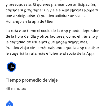
y presupuesto. Si quieres planear con anticipación,
considera programar un viaje a Villa Nicolás Romero
con anticipación. O puedes solicitar un viaje a
Huilango en la app de Uber.
La ruta que tome el socio de la App puede depender
de la hora del día y otros factores, como el tránsito y
la cantidad de usuarios que hagan solicitudes.
Puedes viajar sin estrés sabiendo que la app de Uber
le sugerirá la ruta más eficiente al socio de la App.
Tiempo promedio de viaje
49 minutos