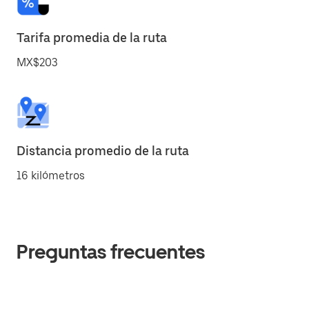
Tarifa promedia de la ruta
MX$203
Distancia promedio de la ruta
16 kilómetros
Preguntas frecuentes