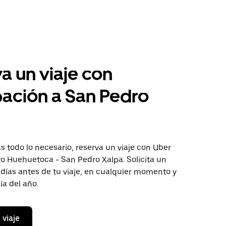
a un viaje con
pación a San Pedro
 todo lo necesario, reserva un viaje con Uber
to Huehuetoca - San Pedro Xalpa. Solicita un
 días antes de tu viaje, en cualquier momento y
ía del año.
 viaje