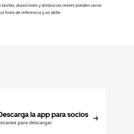
 tarifas, duraciones y distancias reales pueden variar
ra fines de referencia y no debe
Descarga la app para socios
Escanea para descargar