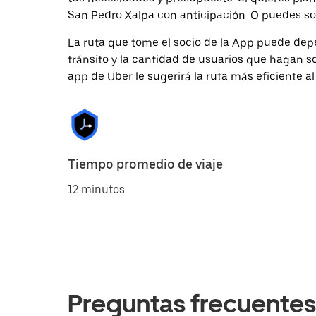
San Pedro Xalpa con anticipación. O puedes sol
La ruta que tome el socio de la App puede depe
tránsito y la cantidad de usuarios que hagan so
app de Uber le sugerirá la ruta más eficiente al
Tiempo promedio de viaje
12 minutos
Preguntas frecuentes