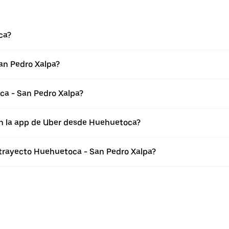
ca?
an Pedro Xalpa?
ca - San Pedro Xalpa?
en la app de Uber desde Huehuetoca?
 trayecto Huehuetoca - San Pedro Xalpa?