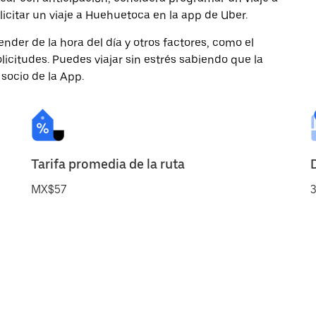
icitar un viaje a Huehuetoca en la app de Uber.
nder de la hora del día y otros factores, como el
licitudes. Puedes viajar sin estrés sabiendo que la
 socio de la App.
Tarifa promedia de la ruta
MX$57
3