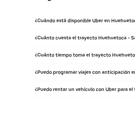
¿Cuándo está disponible Uber en Huehueto
¿Cuánto cuesta el trayecto Huehuetoca - S
¿Cuánto tiempo toma el trayecto Huehueto
¿Puedo programar viajes con anticipación 
¿Puedo rentar un vehículo con Uber para el