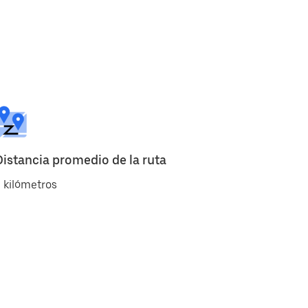
Distancia promedio de la ruta
 kilómetros