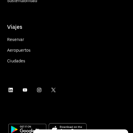
Sustentabilidad
Viajes
Reservar
Aeropuertos
Ciudades