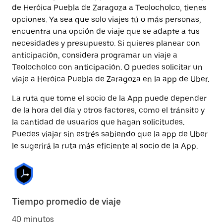
de Heróica Puebla de Zaragoza a Teolocholco, tienes
opciones. Ya sea que solo viajes tú o más personas,
encuentra una opción de viaje que se adapte a tus
necesidades y presupuesto. Si quieres planear con
anticipación, considera programar un viaje a
Teolocholco con anticipación. O puedes solicitar un
viaje a Heróica Puebla de Zaragoza en la app de Uber.
La ruta que tome el socio de la App puede depender
de la hora del día y otros factores, como el tránsito y
la cantidad de usuarios que hagan solicitudes.
Puedes viajar sin estrés sabiendo que la app de Uber
le sugerirá la ruta más eficiente al socio de la App.
Tiempo promedio de viaje
40 minutos