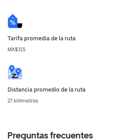
Tarifa promedia de la ruta
MX$315
Distancia promedio de la ruta
27 kilómetros
Preguntas frecuentes