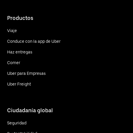
Productos
Viaje
Conduce con la app de Uber
Haz entregas
Comer
Uber para Empresas
Uber Freight
Ciudadanía global
Seguridad