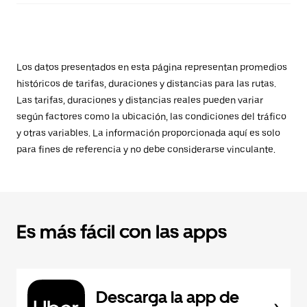
Los datos presentados en esta página representan promedios
históricos de tarifas, duraciones y distancias para las rutas.
Las tarifas, duraciones y distancias reales pueden variar
según factores como la ubicación, las condiciones del tráfico
y otras variables. La información proporcionada aquí es solo
para fines de referencia y no debe considerarse vinculante.
Es más fácil con las apps
Descarga la app de