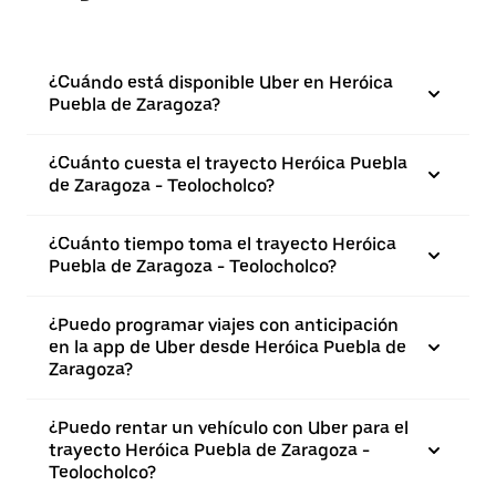
¿Cuándo está disponible Uber en Heróica
Puebla de Zaragoza?
¿Cuánto cuesta el trayecto Heróica Puebla
de Zaragoza - Teolocholco?
¿Cuánto tiempo toma el trayecto Heróica
Puebla de Zaragoza - Teolocholco?
¿Puedo programar viajes con anticipación
en la app de Uber desde Heróica Puebla de
Zaragoza?
¿Puedo rentar un vehículo con Uber para el
trayecto Heróica Puebla de Zaragoza -
Teolocholco?