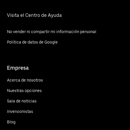
Visita el Centro de Ayuda
No vender ni compartir mi información personal
Política de datos de Google
Empresa
Acerca de nosotros
Nuestras opciones
Sala de noticias
Inversionistas
Blog