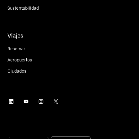
Sustentabilidad
Viajes
Reservar
Aeropuertos
Ciudades