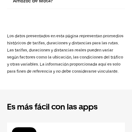
Amozoc de Mota?
Los datos presentados en esta página representan promedios
históricos de tarifas, duraciones y distancias para las rutas.
Las tarifas, duraciones y distancias reales pueden variar
según factores como la ubicación, las condiciones del tráfico
y otras variables. La información proporcionada aquí es solo
para fines de referencia y no debe considerarse vinculante.
Es más fácil con las apps