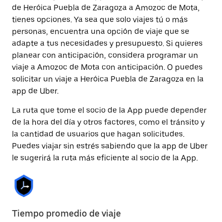
de Heróica Puebla de Zaragoza a Amozoc de Mota,
tienes opciones. Ya sea que solo viajes tú o más
personas, encuentra una opción de viaje que se
adapte a tus necesidades y presupuesto. Si quieres
planear con anticipación, considera programar un
viaje a Amozoc de Mota con anticipación. O puedes
solicitar un viaje a Heróica Puebla de Zaragoza en la
app de Uber.
La ruta que tome el socio de la App puede depender
de la hora del día y otros factores, como el tránsito y
la cantidad de usuarios que hagan solicitudes.
Puedes viajar sin estrés sabiendo que la app de Uber
le sugerirá la ruta más eficiente al socio de la App.
Tiempo promedio de viaje