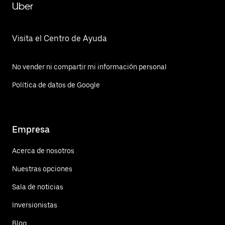
Uber
Visita el Centro de Ayuda
No vender ni compartir mi información personal
Política de datos de Google
Empresa
Acerca de nosotros
Nuestras opciones
Sala de noticias
Inversionistas
Blog