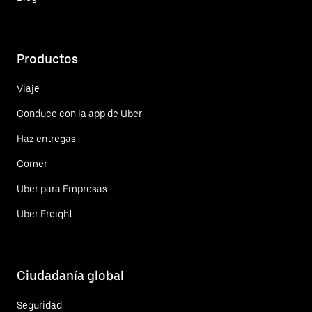
Productos
Viaje
Conduce con la app de Uber
Haz entregas
Comer
Uber para Empresas
Uber Freight
Ciudadanía global
Seguridad