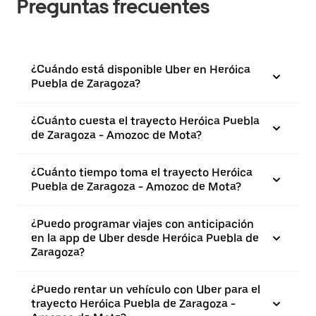
Preguntas frecuentes
¿Cuándo está disponible Uber en Heróica
Puebla de Zaragoza?
¿Cuánto cuesta el trayecto Heróica Puebla
de Zaragoza - Amozoc de Mota?
¿Cuánto tiempo toma el trayecto Heróica
Puebla de Zaragoza - Amozoc de Mota?
¿Puedo programar viajes con anticipación
en la app de Uber desde Heróica Puebla de
Zaragoza?
¿Puedo rentar un vehículo con Uber para el
trayecto Heróica Puebla de Zaragoza -