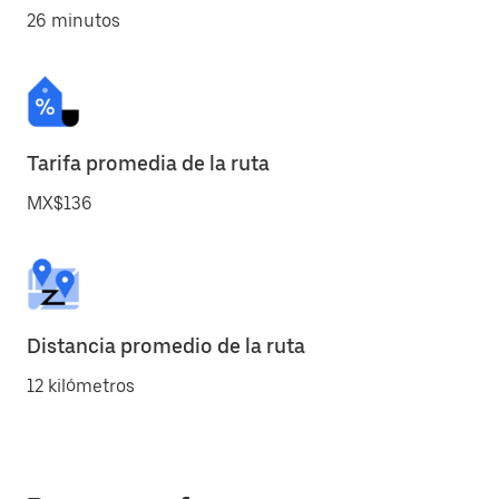
26 minutos
Tarifa promedia de la ruta
MX$136
Distancia promedio de la ruta
12 kilómetros