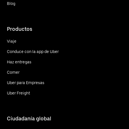
Blog
Productos
Viaje
Conduce con la app de Uber
Haz entregas
Comer
Uber para Empresas
Uber Freight
Ciudadanía global