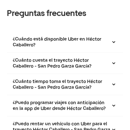
Preguntas frecuentes
¿Cuándo está disponible Uber en Héctor
Caballero?
¿Cuánto cuesta el trayecto Héctor
Caballero - San Pedro Garza García?
¿Cuánto tiempo toma el trayecto Héctor
Caballero - San Pedro Garza García?
¿Puedo programar viajes con anticipación
en la app de Uber desde Héctor Caballero?
¿Puedo rentar un vehículo con Uber para el
trayecto Héctor Caballero - San Pedro Garza