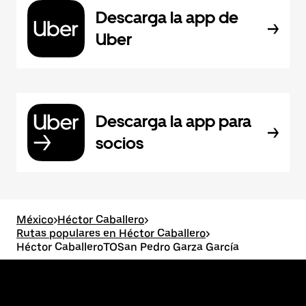
Descarga la app de
Uber
Descarga la app para
socios
México
>
Héctor Caballero
>
Rutas populares en Héctor Caballero
>
Héctor CaballeroTOSan Pedro Garza García