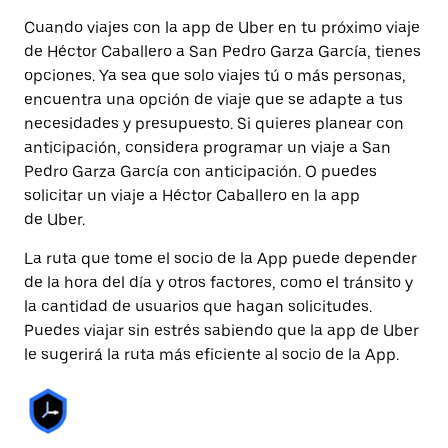
Cuando viajes con la app de Uber en tu próximo viaje
de Héctor Caballero a San Pedro Garza García, tienes
opciones. Ya sea que solo viajes tú o más personas,
encuentra una opción de viaje que se adapte a tus
necesidades y presupuesto. Si quieres planear con
anticipación, considera programar un viaje a San
Pedro Garza García con anticipación. O puedes
solicitar un viaje a Héctor Caballero en la app
de Uber.
La ruta que tome el socio de la App puede depender
de la hora del día y otros factores, como el tránsito y
la cantidad de usuarios que hagan solicitudes.
Puedes viajar sin estrés sabiendo que la app de Uber
le sugerirá la ruta más eficiente al socio de la App.