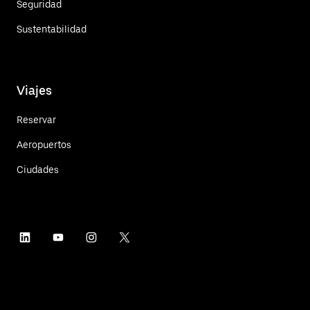
Seguridad
Sustentabilidad
Viajes
Reservar
Aeropuertos
Ciudades