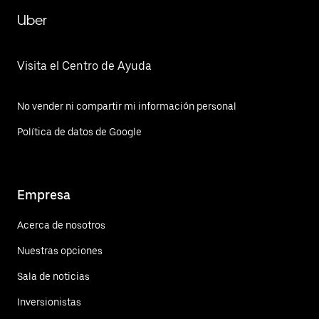
Uber
Visita el Centro de Ayuda
No vender ni compartir mi información personal
Política de datos de Google
Empresa
Acerca de nosotros
Nuestras opciones
Sala de noticias
Inversionistas