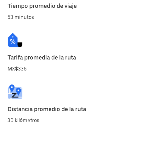
Tiempo promedio de viaje
53 minutos
Tarifa promedia de la ruta
MX$336
Distancia promedio de la ruta
30 kilómetros