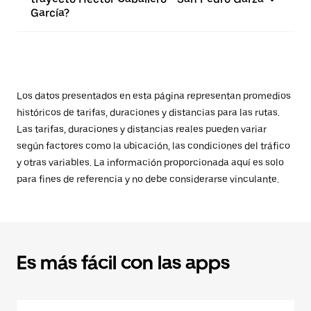
García?
Los datos presentados en esta página representan promedios
históricos de tarifas, duraciones y distancias para las rutas.
Las tarifas, duraciones y distancias reales pueden variar
según factores como la ubicación, las condiciones del tráfico
y otras variables. La información proporcionada aquí es solo
para fines de referencia y no debe considerarse vinculante.
Es más fácil con las apps