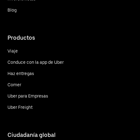
Blog
Productos
Viaje
Conduce con la app de Uber
Haz entregas
Comer
Uber para Empresas
Uber Freight
Ciudadanía global