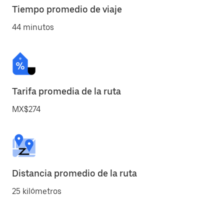
Tiempo promedio de viaje
44 minutos
Tarifa promedia de la ruta
MX$274
Distancia promedio de la ruta
25 kilómetros