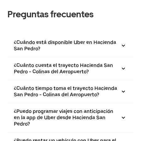
Preguntas frecuentes
¿Cuándo está disponible Uber en Hacienda
San Pedro?
¿Cuánto cuesta el trayecto Hacienda San
Pedro - Colinas del Aeropuerto?
¿Cuánto tiempo toma el trayecto Hacienda
San Pedro - Colinas del Aeropuerto?
¿Puedo programar viajes con anticipación
en la app de Uber desde Hacienda San
Pedro?
¿Puedo rentar un vehículo con Uber para el