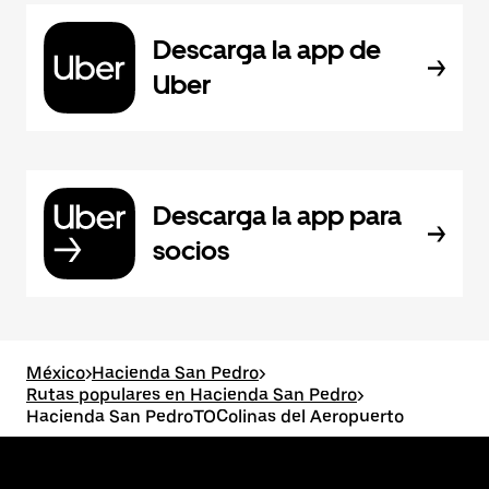
Descarga la app de
Uber
Descarga la app para
socios
México
>
Hacienda San Pedro
>
Rutas populares en Hacienda San Pedro
>
Hacienda San PedroTOColinas del Aeropuerto