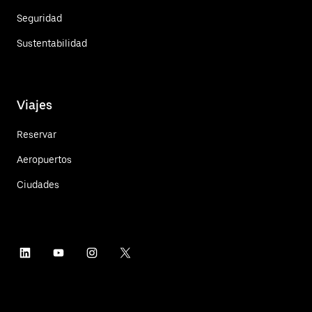
Seguridad
Sustentabilidad
Viajes
Reservar
Aeropuertos
Ciudades