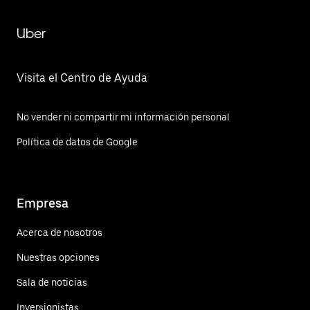
Uber
Visita el Centro de Ayuda
No vender ni compartir mi información personal
Política de datos de Google
Empresa
Acerca de nosotros
Nuestras opciones
Sala de noticias
Inversionistas