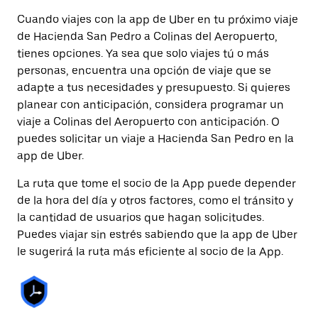
Cuando viajes con la app de Uber en tu próximo viaje
de Hacienda San Pedro a Colinas del Aeropuerto,
tienes opciones. Ya sea que solo viajes tú o más
personas, encuentra una opción de viaje que se
adapte a tus necesidades y presupuesto. Si quieres
planear con anticipación, considera programar un
viaje a Colinas del Aeropuerto con anticipación. O
puedes solicitar un viaje a Hacienda San Pedro en la
app de Uber.
La ruta que tome el socio de la App puede depender
de la hora del día y otros factores, como el tránsito y
la cantidad de usuarios que hagan solicitudes.
Puedes viajar sin estrés sabiendo que la app de Uber
le sugerirá la ruta más eficiente al socio de la App.