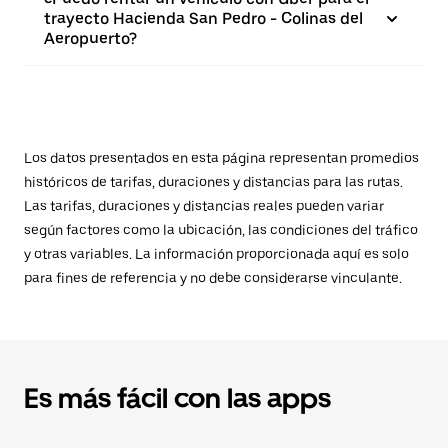
trayecto Hacienda San Pedro - Colinas del
Aeropuerto?
Los datos presentados en esta página representan promedios
históricos de tarifas, duraciones y distancias para las rutas.
Las tarifas, duraciones y distancias reales pueden variar
según factores como la ubicación, las condiciones del tráfico
y otras variables. La información proporcionada aquí es solo
para fines de referencia y no debe considerarse vinculante.
Es más fácil con las apps