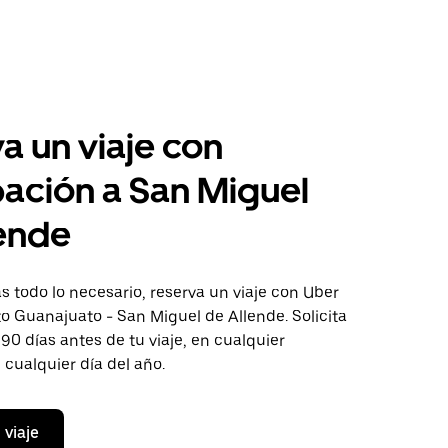
a un viaje con
pación a San Miguel
ende
 todo lo necesario, reserva un viaje con Uber
to Guanajuato - San Miguel de Allende. Solicita
 90 días antes de tu viaje, en cualquier
cualquier día del año.
 viaje