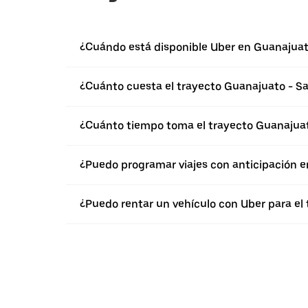
¿Cuándo está disponible Uber en Guanajua
¿Cuánto cuesta el trayecto Guanajuato - Sa
¿Cuánto tiempo toma el trayecto Guanajuat
¿Puedo programar viajes con anticipación 
¿Puedo rentar un vehículo con Uber para el