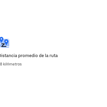
Distancia promedio de la ruta
8 kilómetros