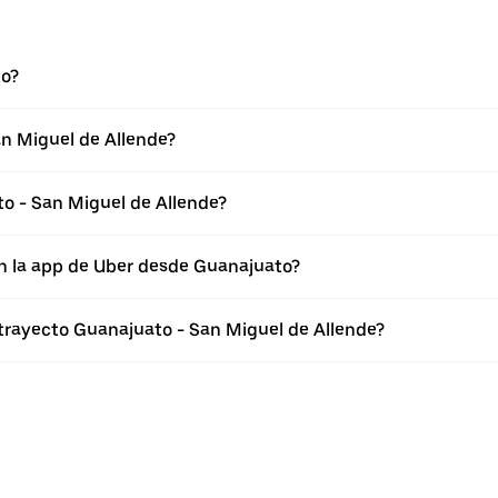
to?
n Miguel de Allende?
o - San Miguel de Allende?
en la app de Uber desde Guanajuato?
 trayecto Guanajuato - San Miguel de Allende?