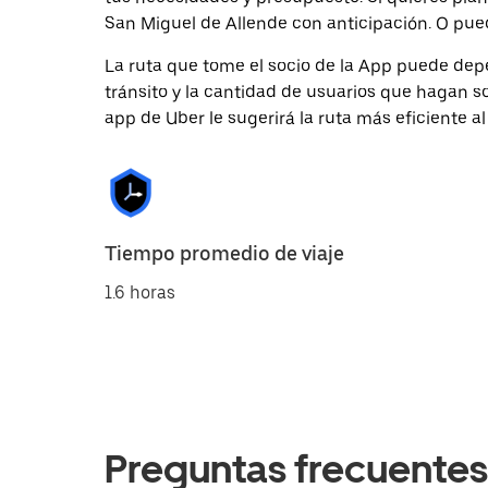
San Miguel de Allende con anticipación. O pued
La ruta que tome el socio de la App puede depe
tránsito y la cantidad de usuarios que hagan so
app de Uber le sugerirá la ruta más eficiente al
Tiempo promedio de viaje
1.6 horas
Preguntas frecuentes