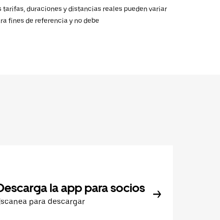
 tarifas, duraciones y distancias reales pueden variar
ra fines de referencia y no debe
Descarga la app para socios
Escanea para descargar