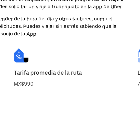
es solicitar un viaje a Guanajuato en la app de Uber.
nder de la hora del día y otros factores, como el
licitudes. Puedes viajar sin estrés sabiendo que la
 socio de la App.
Tarifa promedia de la ruta
MX$990
7