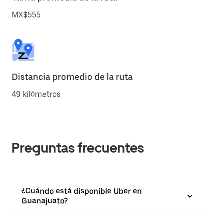
MX$555
Distancia promedio de la ruta
49 kilómetros
Preguntas frecuentes
¿Cuándo está disponible Uber en
Guanajuato?