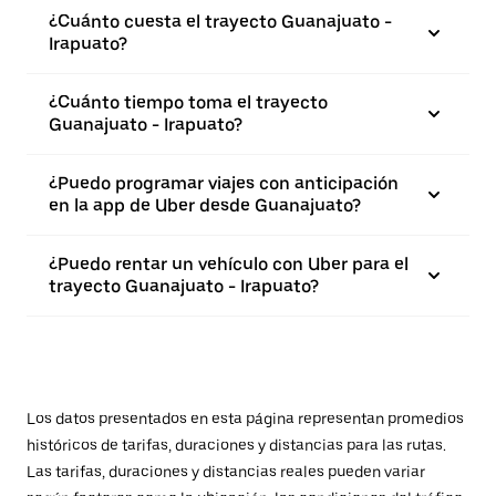
¿Cuánto cuesta el trayecto Guanajuato -
Irapuato?
¿Cuánto tiempo toma el trayecto
Guanajuato - Irapuato?
¿Puedo programar viajes con anticipación
en la app de Uber desde Guanajuato?
¿Puedo rentar un vehículo con Uber para el
trayecto Guanajuato - Irapuato?
Los datos presentados en esta página representan promedios
históricos de tarifas, duraciones y distancias para las rutas.
Las tarifas, duraciones y distancias reales pueden variar