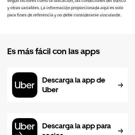
según factores como la ubicación, las condiciones del tráfico
y otras variables. La información proporcionada aquí es solo
para fines de referencia y no debe considerarse vinculante.
Es más fácil con las apps
Descarga la app de
Uber
Descarga la app para