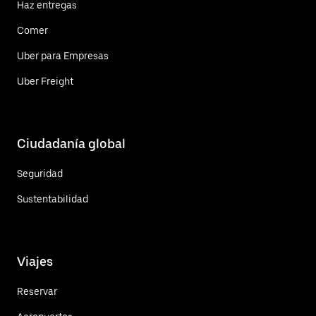
Haz entregas
Comer
Uber para Empresas
Uber Freight
Ciudadanía global
Seguridad
Sustentabilidad
Viajes
Reservar