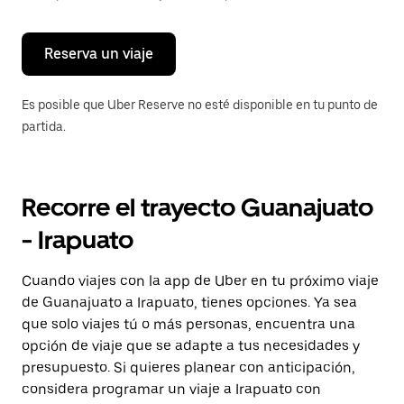
para
cerrar
el
calendario.
Reserva un viaje
Es posible que Uber Reserve no esté disponible en tu punto de
partida.
Recorre el trayecto Guanajuato
- Irapuato
Cuando viajes con la app de Uber en tu próximo viaje
de Guanajuato a Irapuato, tienes opciones. Ya sea
que solo viajes tú o más personas, encuentra una
opción de viaje que se adapte a tus necesidades y
presupuesto. Si quieres planear con anticipación,
considera programar un viaje a Irapuato con