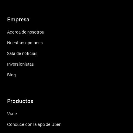
Empresa
Acerca de nosotros
Nuestras opciones
Sala de noticias
Inversionistas
Blog
Productos
Viaje
Conduce con la app de Uber