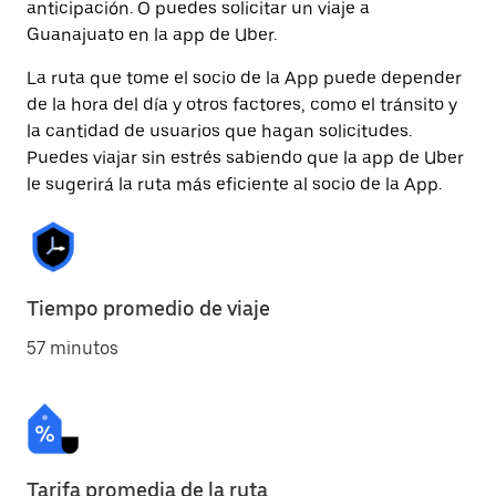
anticipación. O puedes solicitar un viaje a
Guanajuato en la app de Uber.
La ruta que tome el socio de la App puede depender
de la hora del día y otros factores, como el tránsito y
la cantidad de usuarios que hagan solicitudes.
Puedes viajar sin estrés sabiendo que la app de Uber
le sugerirá la ruta más eficiente al socio de la App.
Tiempo promedio de viaje
57 minutos
Tarifa promedia de la ruta