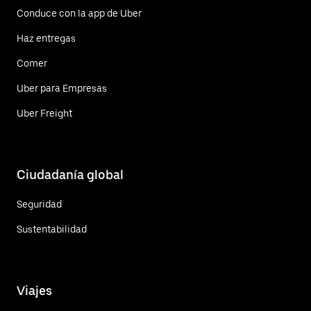
Conduce con la app de Uber
Haz entregas
Comer
Uber para Empresas
Uber Freight
Ciudadanía global
Seguridad
Sustentabilidad
Viajes