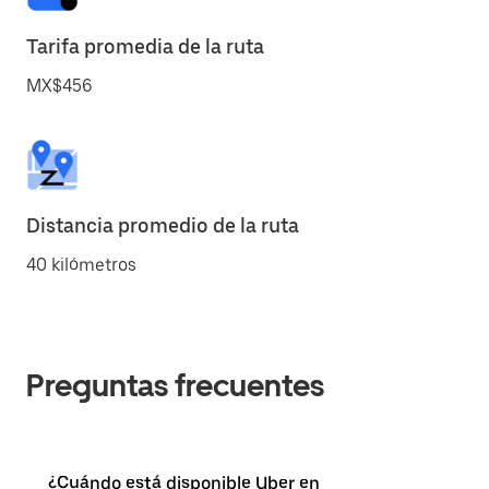
Tarifa promedia de la ruta
MX$456
Distancia promedio de la ruta
40 kilómetros
Preguntas frecuentes
¿Cuándo está disponible Uber en