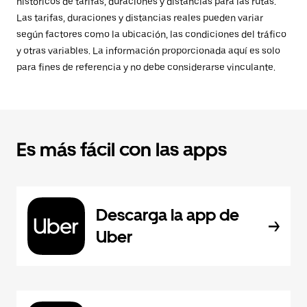
históricos de tarifas, duraciones y distancias para las rutas.
Las tarifas, duraciones y distancias reales pueden variar
según factores como la ubicación, las condiciones del tráfico
y otras variables. La información proporcionada aquí es solo
para fines de referencia y no debe considerarse vinculante.
Es más fácil con las apps
Descarga la app de
Uber