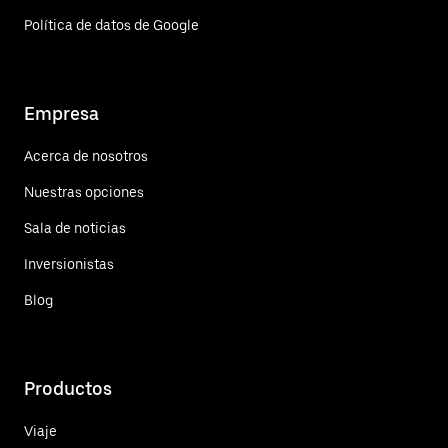
Política de datos de Google
Empresa
Acerca de nosotros
Nuestras opciones
Sala de noticias
Inversionistas
Blog
Productos
Viaje