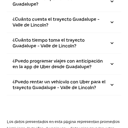
Guadalupe?
¿Cuánto cuesta el trayecto Guadalupe -
Valle de Lincoln?
¿Cuánto tiempo toma el trayecto
Guadalupe - Valle de Lincoln?
¿Puedo programar viajes con anticipación
en la app de Uber desde Guadalupe?
¿Puedo rentar un vehículo con Uber para el
trayecto Guadalupe - Valle de Lincoln?
Los datos presentados en esta página representan promedios