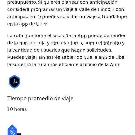
presupuesto. Si quieres planear con anticipación,
considera programar un viaje a Valle de Lincoln con
anticipación. O puedes solicitar un viaje a Guadalupe
en la app de Uber.
La ruta que tome el socio de la App puede depender
de la hora del día y otros factores, como el tránsito y
la cantidad de usuarios que hagan solicitudes.
Puedes viajar sin estrés sabiendo que la app de Uber
le sugerirá la ruta más eficiente al socio de la App.
Tiempo promedio de viaje
1.0 horas