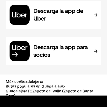
Descarga la app de
Uber
Descarga la app para
socios
México
>
Guadalajara
>
Rutas populares en Guadalajara
>
GuadalajaraTOZapote del Valle (Zapote de Santa
Cruz)