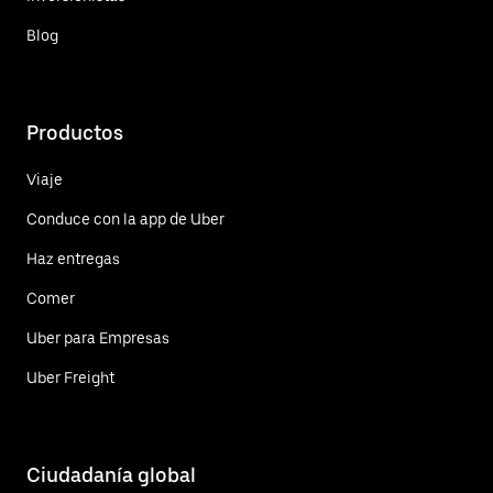
Blog
Productos
Viaje
Conduce con la app de Uber
Haz entregas
Comer
Uber para Empresas
Uber Freight
Ciudadanía global