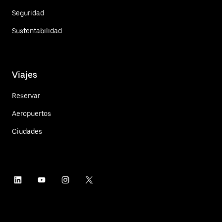
Seguridad
Sustentabilidad
Viajes
Reservar
Aeropuertos
Ciudades