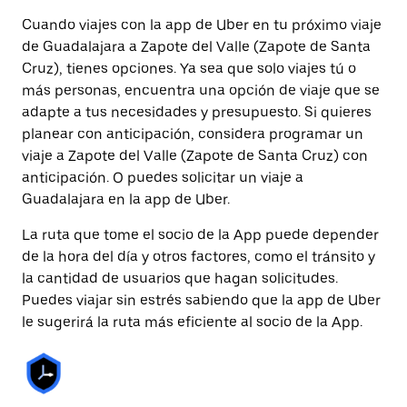
Cuando viajes con la app de Uber en tu próximo viaje
de Guadalajara a Zapote del Valle (Zapote de Santa
Cruz), tienes opciones. Ya sea que solo viajes tú o
más personas, encuentra una opción de viaje que se
adapte a tus necesidades y presupuesto. Si quieres
planear con anticipación, considera programar un
viaje a Zapote del Valle (Zapote de Santa Cruz) con
anticipación. O puedes solicitar un viaje a
Guadalajara en la app de Uber.
La ruta que tome el socio de la App puede depender
de la hora del día y otros factores, como el tránsito y
la cantidad de usuarios que hagan solicitudes.
Puedes viajar sin estrés sabiendo que la app de Uber
le sugerirá la ruta más eficiente al socio de la App.