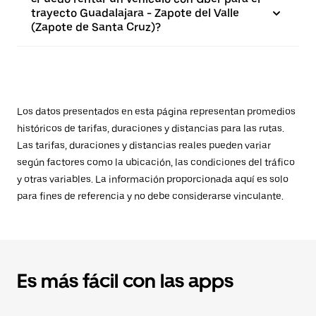
trayecto Guadalajara - Zapote del Valle
(Zapote de Santa Cruz)?
Los datos presentados en esta página representan promedios
históricos de tarifas, duraciones y distancias para las rutas.
Las tarifas, duraciones y distancias reales pueden variar
según factores como la ubicación, las condiciones del tráfico
y otras variables. La información proporcionada aquí es solo
para fines de referencia y no debe considerarse vinculante.
Es más fácil con las apps