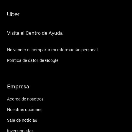
Uber
Visita el Centro de Ayuda
No vender ni compartir mi información personal
Política de datos de Google
Empresa
Acerca de nosotros
Nuestras opciones
Sala de noticias
Inversionistas