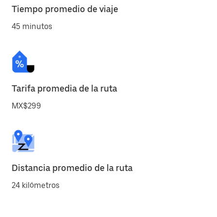
Tiempo promedio de viaje
45 minutos
Tarifa promedia de la ruta
MX$299
Distancia promedio de la ruta
24 kilómetros