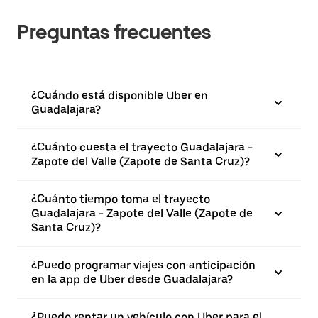
Preguntas frecuentes
¿Cuándo está disponible Uber en
Guadalajara?
¿Cuánto cuesta el trayecto Guadalajara -
Zapote del Valle (Zapote de Santa Cruz)?
¿Cuánto tiempo toma el trayecto
Guadalajara - Zapote del Valle (Zapote de
Santa Cruz)?
¿Puedo programar viajes con anticipación
en la app de Uber desde Guadalajara?
¿Puedo rentar un vehículo con Uber para el