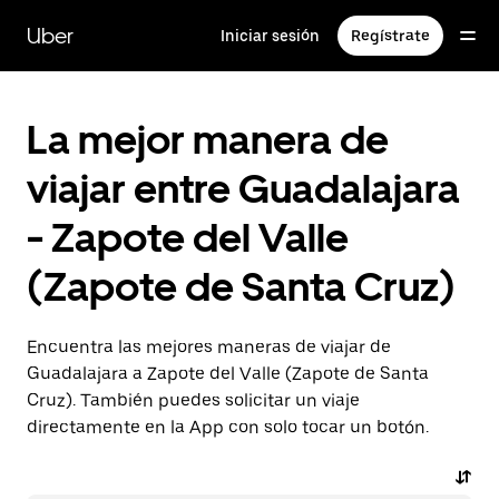
Saltar
al
Uber
Iniciar sesión
Regístrate
contenido
principal
La mejor manera de
viajar entre Guadalajara
- Zapote del Valle
(Zapote de Santa Cruz)
Encuentra las mejores maneras de viajar de
Guadalajara a Zapote del Valle (Zapote de Santa
Cruz). También puedes solicitar un viaje
directamente en la App con solo tocar un botón.