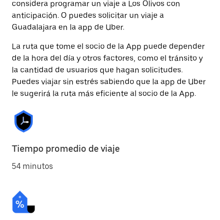
considera programar un viaje a Los Olivos con
anticipación. O puedes solicitar un viaje a
Guadalajara en la app de Uber.
La ruta que tome el socio de la App puede depender
de la hora del día y otros factores, como el tránsito y
la cantidad de usuarios que hagan solicitudes.
Puedes viajar sin estrés sabiendo que la app de Uber
le sugerirá la ruta más eficiente al socio de la App.
Tiempo promedio de viaje
54 minutos