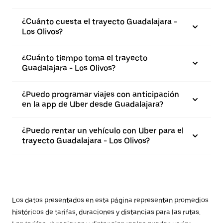
¿Cuánto cuesta el trayecto Guadalajara -
Los Olivos?
¿Cuánto tiempo toma el trayecto
Guadalajara - Los Olivos?
¿Puedo programar viajes con anticipación
en la app de Uber desde Guadalajara?
¿Puedo rentar un vehículo con Uber para el
trayecto Guadalajara - Los Olivos?
Los datos presentados en esta página representan promedios
históricos de tarifas, duraciones y distancias para las rutas.