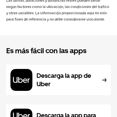
Las tarifas, duraciones y distancias reales pueden variar
según factores como la ubicación, las condiciones del tráfico
y otras variables. La información proporcionada aquí es solo
para fines de referencia y no debe considerarse vinculante.
Es más fácil con las apps
Descarga la app de
Uber
Descarga la app para