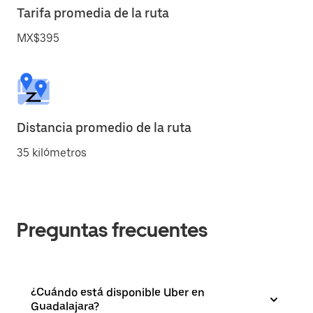
Tarifa promedia de la ruta
MX$395
Distancia promedio de la ruta
35 kilómetros
Preguntas frecuentes
¿Cuándo está disponible Uber en
Guadalajara?