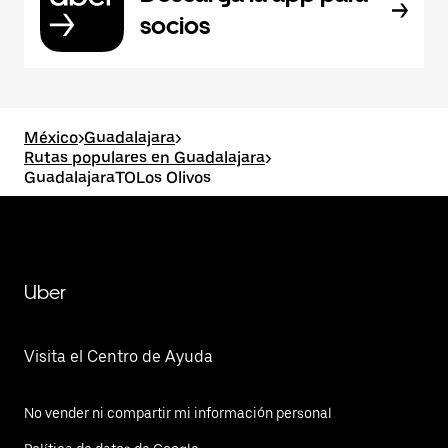
socios
México
>
Guadalajara
>
Rutas populares en Guadalajara
>
GuadalajaraTOLos Olivos
Uber
Visita el Centro de Ayuda
No vender ni compartir mi información personal