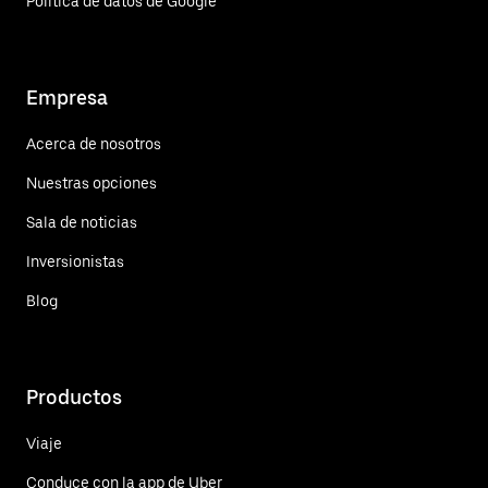
Política de datos de Google
Empresa
Acerca de nosotros
Nuestras opciones
Sala de noticias
Inversionistas
Blog
Productos
Viaje
Conduce con la app de Uber