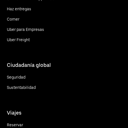
Haz entregas
Comer
Uber para Empresas
Uber Freight
Ciudadanía global
Seguridad
Sustentabilidad
Viajes
Reservar