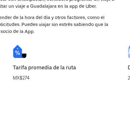
tar un viaje a Guadalajara en la app de Uber.
nder de la hora del día y otros factores, como el
licitudes. Puedes viajar sin estrés sabiendo que la
 socio de la App.
Tarifa promedia de la ruta
MX$274
2