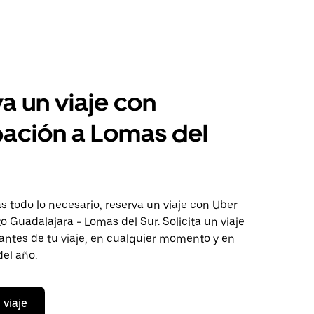
a un viaje con
pación a Lomas del
 todo lo necesario, reserva un viaje con Uber
to Guadalajara - Lomas del Sur. Solicita un viaje
antes de tu viaje, en cualquier momento y en
del año.
 viaje