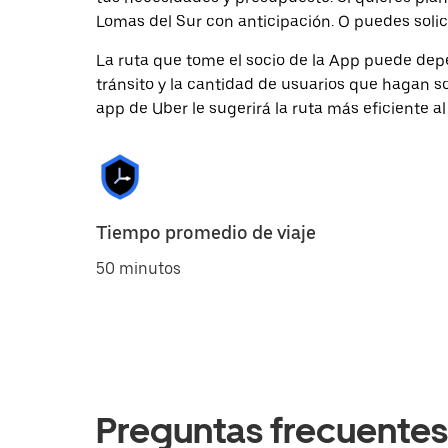
Lomas del Sur con anticipación. O puedes solici
La ruta que tome el socio de la App puede depe
tránsito y la cantidad de usuarios que hagan so
app de Uber le sugerirá la ruta más eficiente al
Tiempo promedio de viaje
50 minutos
Preguntas frecuentes