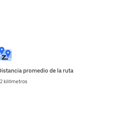
Distancia promedio de la ruta
2 kilómetros