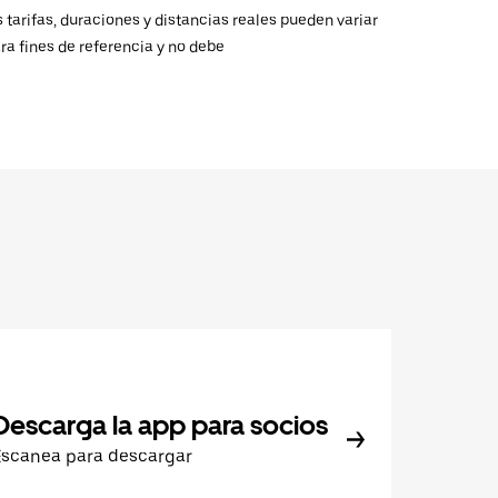
 tarifas, duraciones y distancias reales pueden variar
ra fines de referencia y no debe
Descarga la app para socios
Escanea para descargar