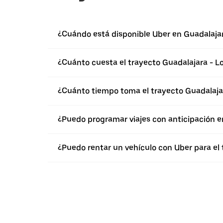
¿Cuándo está disponible Uber en Guadalaja
¿Cuánto cuesta el trayecto Guadalajara - L
¿Cuánto tiempo toma el trayecto Guadalaja
¿Puedo programar viajes con anticipación e
¿Puedo rentar un vehículo con Uber para el