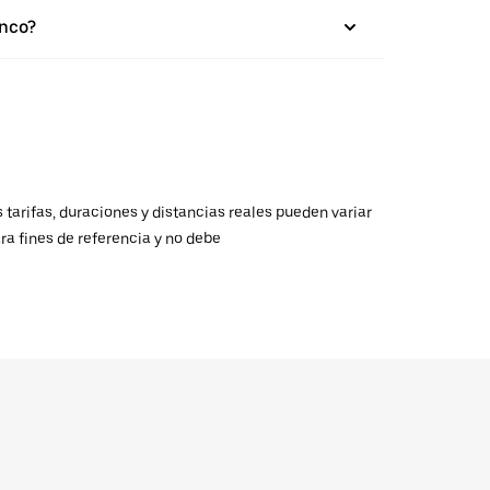
enco?
 tarifas, duraciones y distancias reales pueden variar
ra fines de referencia y no debe