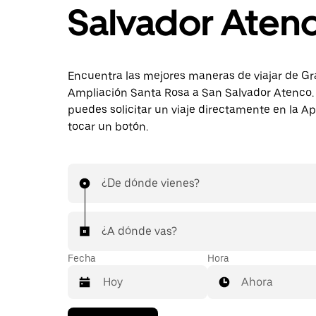
Salvador Aten
Encuentra las mejores maneras de viajar de Gr
Ampliación Santa Rosa a San Salvador Atenco
puedes solicitar un viaje directamente en la A
tocar un botón.
¿De dónde vienes?
¿A dónde vas?
Fecha
Hora
Ahora