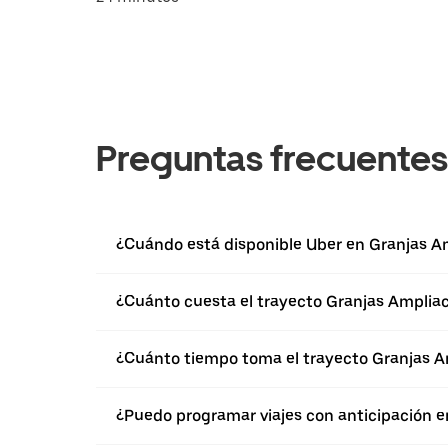
Preguntas frecuentes
¿Cuándo está disponible Uber en Granjas A
¿Cuánto cuesta el trayecto Granjas Amplia
¿Cuánto tiempo toma el trayecto Granjas A
¿Puedo programar viajes con anticipación e