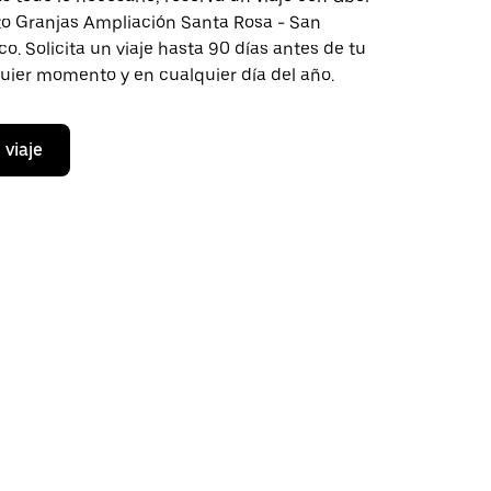
cto Granjas Ampliación Santa Rosa - San
o. Solicita un viaje hasta 90 días antes de tu
quier momento y en cualquier día del año.
 viaje