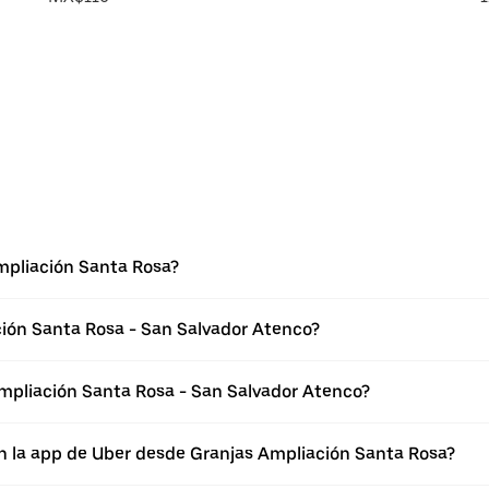
mpliación Santa Rosa?
ción Santa Rosa - San Salvador Atenco?
mpliación Santa Rosa - San Salvador Atenco?
n la app de Uber desde Granjas Ampliación Santa Rosa?