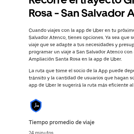
Rosa - San Salvador 
Cuando viajes con la app de Uber en tu próxim
Salvador Atenco, tienes opciones. Ya sea que s
viaje que se adapte a tus necesidades y presup
programar un viaje a San Salvador Atenco con a
Ampliación Santa Rosa en la app de Uber.
La ruta que tome el socio de la App puede depe
tránsito y la cantidad de usuarios que hagan so
app de Uber le sugerirá la ruta más eficiente al
Tiempo promedio de viaje
24 minutos