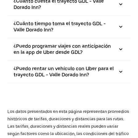
¿Cuánto cuesta el trayecto GDL - Valle
Dorado Inn?
¿Cuánto tiempo toma el trayecto GDL -
Valle Dorado Inn?
¿Puedo programar viajes con anticipación
en la app de Uber desde GDL?
¿Puedo rentar un vehículo con Uber para el
trayecto GDL - Valle Dorado Inn?
Los datos presentados en esta página representan promedios
históricos de tarifas, duraciones y distancias para las rutas.
Las tarifas, duraciones y distancias reales pueden variar
según factores como la ubicación, las condiciones del tráfico