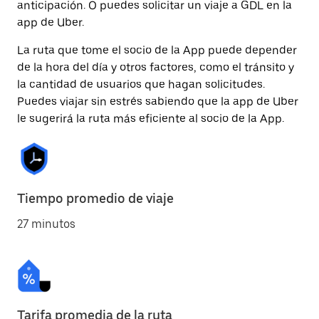
anticipación. O puedes solicitar un viaje a GDL en la
app de Uber.
La ruta que tome el socio de la App puede depender
de la hora del día y otros factores, como el tránsito y
la cantidad de usuarios que hagan solicitudes.
Puedes viajar sin estrés sabiendo que la app de Uber
le sugerirá la ruta más eficiente al socio de la App.
Tiempo promedio de viaje
27 minutos
Tarifa promedia de la ruta