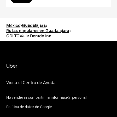
México
>
Guadalajara
>
Rutas populares en Guadalajara
>
GDLTOValle Dorado Inn
Uber
Visita el Centro de Ayuda
No vender ni compartir mi información personal
Política de datos de Google