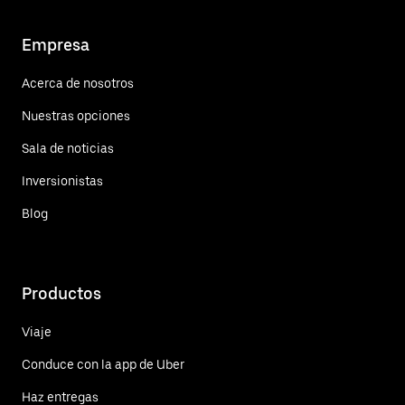
Empresa
Acerca de nosotros
Nuestras opciones
Sala de noticias
Inversionistas
Blog
Productos
Viaje
Conduce con la app de Uber
Haz entregas