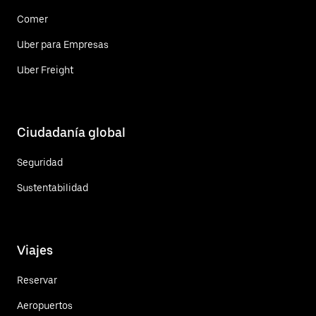
Comer
Uber para Empresas
Uber Freight
Ciudadanía global
Seguridad
Sustentabilidad
Viajes
Reservar
Aeropuertos