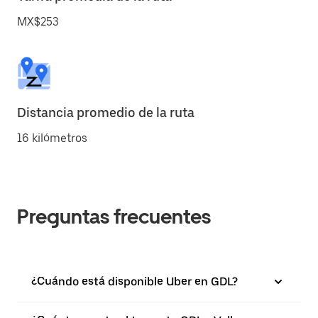
MX$253
Distancia promedio de la ruta
16 kilómetros
Preguntas frecuentes
¿Cuándo está disponible Uber en GDL?