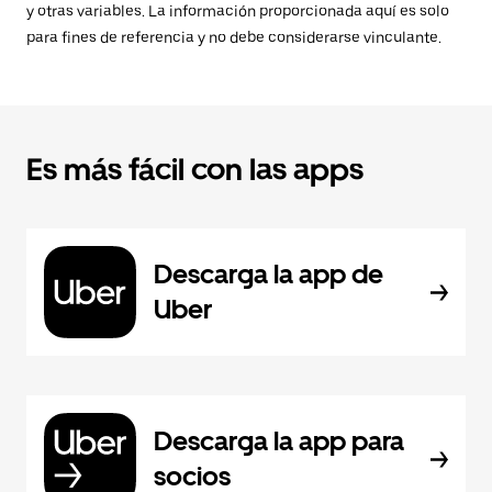
y otras variables. La información proporcionada aquí es solo
para fines de referencia y no debe considerarse vinculante.
Es más fácil con las apps
Descarga la app de
Uber
Descarga la app para
socios