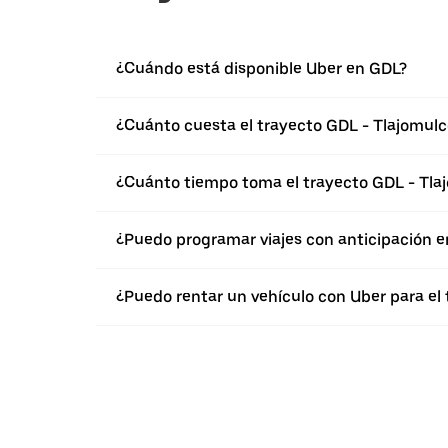
¿Cuándo está disponible Uber en GDL?
¿Cuánto cuesta el trayecto GDL - Tlajomulc
¿Cuánto tiempo toma el trayecto GDL - Tla
¿Puedo programar viajes con anticipación e
¿Puedo rentar un vehículo con Uber para el