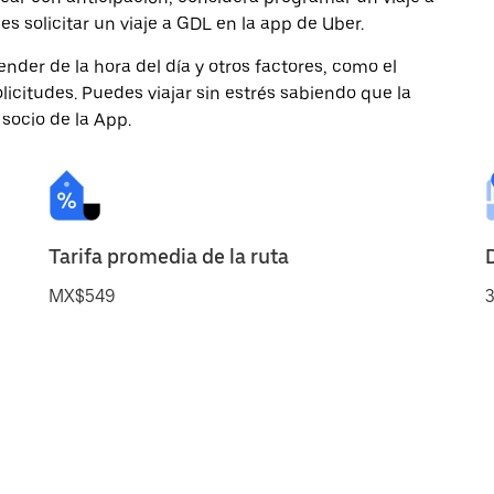
s solicitar un viaje a GDL en la app de Uber.
nder de la hora del día y otros factores, como el
licitudes. Puedes viajar sin estrés sabiendo que la
 socio de la App.
Tarifa promedia de la ruta
MX$549
3