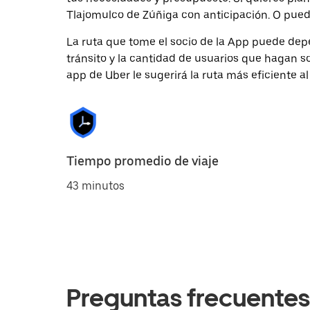
Tlajomulco de Zúñiga con anticipación. O puede
La ruta que tome el socio de la App puede depe
tránsito y la cantidad de usuarios que hagan so
app de Uber le sugerirá la ruta más eficiente al
Tiempo promedio de viaje
43 minutos
Preguntas frecuentes