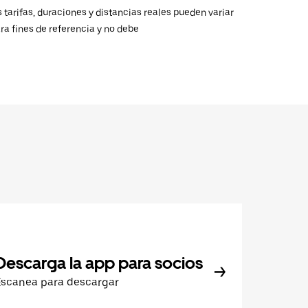
 tarifas, duraciones y distancias reales pueden variar
ra fines de referencia y no debe
Descarga la app para socios
Escanea para descargar