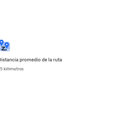
Distancia promedio de la ruta
5 kilómetros