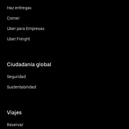
Haz entregas
Comer
Uber para Empresas
Uber Freight
Ciudadanía global
Seguridad
Sustentabilidad
Viajes
Reservar