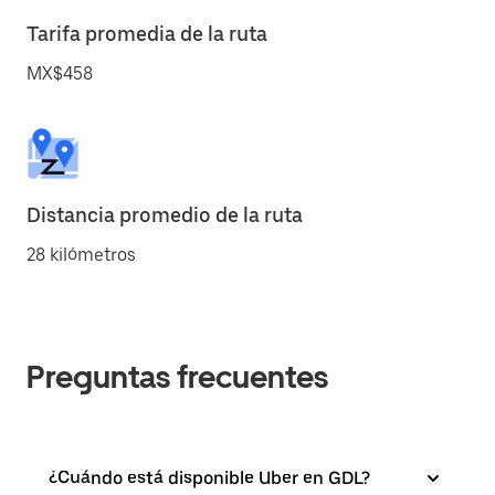
Tarifa promedia de la ruta
MX$458
Distancia promedio de la ruta
28 kilómetros
Preguntas frecuentes
¿Cuándo está disponible Uber en GDL?