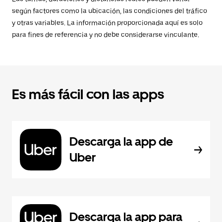
según factores como la ubicación, las condiciones del tráfico
y otras variables. La información proporcionada aquí es solo
para fines de referencia y no debe considerarse vinculante.
Es más fácil con las apps
Descarga la app de
Uber
Descarga la app para