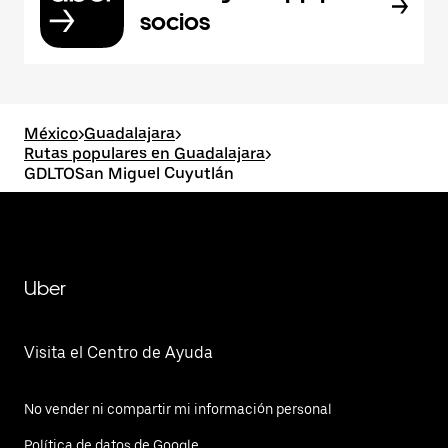
socios
México
>
Guadalajara
>
Rutas populares en Guadalajara
>
GDLTOSan Miguel Cuyutlán
Uber
Visita el Centro de Ayuda
No vender ni compartir mi información personal
Política de datos de Google