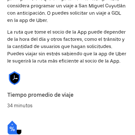
considera programar un viaje a San Miguel Cuyutlán
con anticipación. O puedes solicitar un viaje a GDL
en la app de Uber.
La ruta que tome el socio de la App puede depender
de la hora del día y otros factores, como el tránsito y
la cantidad de usuarios que hagan solicitudes.
Puedes viajar sin estrés sabiendo que la app de Uber
le sugerirá la ruta más eficiente al socio de la App.
Tiempo promedio de viaje
34 minutos