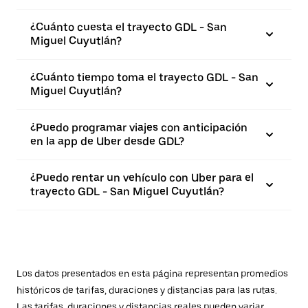
¿Cuánto cuesta el trayecto GDL - San
Miguel Cuyutlán?
¿Cuánto tiempo toma el trayecto GDL - San
Miguel Cuyutlán?
¿Puedo programar viajes con anticipación
en la app de Uber desde GDL?
¿Puedo rentar un vehículo con Uber para el
trayecto GDL - San Miguel Cuyutlán?
Los datos presentados en esta página representan promedios
históricos de tarifas, duraciones y distancias para las rutas.
Las tarifas, duraciones y distancias reales pueden variar