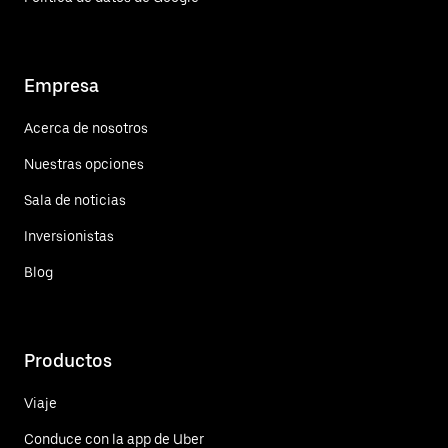
Empresa
Acerca de nosotros
Nuestras opciones
Sala de noticias
Inversionistas
Blog
Productos
Viaje
Conduce con la app de Uber