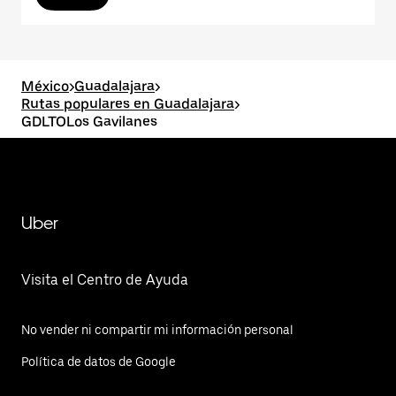
México
>
Guadalajara
>
Rutas populares en Guadalajara
>
GDLTOLos Gavilanes
Uber
Visita el Centro de Ayuda
No vender ni compartir mi información personal
Política de datos de Google