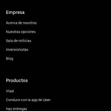
Empresa
Acerca de nosotros
Nuestras opciones
Sala de noticias
Inversionistas
Blog
Productos
Viaje
Conduce con la app de Uber
Haz entregas