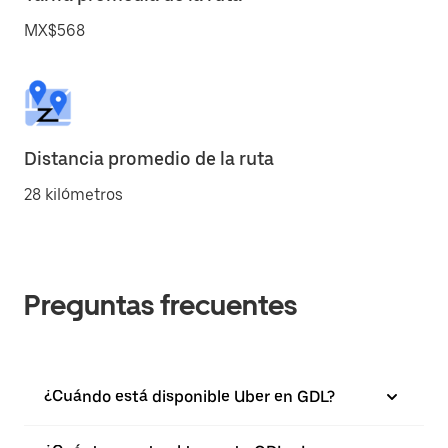
MX$568
Distancia promedio de la ruta
28 kilómetros
Preguntas frecuentes
¿Cuándo está disponible Uber en GDL?