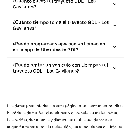
¿Cuánto cuesta el trayecto GDL - Los
Gavilanes?
¿Cuánto tiempo toma el trayecto GDL - Los
Gavilanes?
¿Puedo programar viajes con anticipación
en la app de Uber desde GDL?
¿Puedo rentar un vehículo con Uber para el
trayecto GDL - Los Gavilanes?
Los datos presentados en esta página representan promedios
históricos de tarifas, duraciones y distancias para las rutas.
Las tarifas, duraciones y distancias reales pueden variar
según factores como la ubicación, las condiciones del tráfico