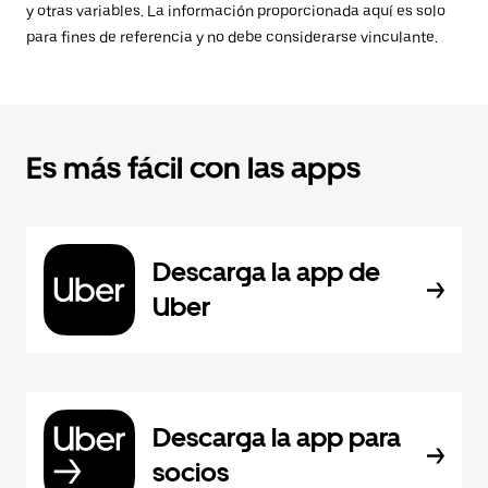
y otras variables. La información proporcionada aquí es solo
para fines de referencia y no debe considerarse vinculante.
Es más fácil con las apps
Descarga la app de
Uber
Descarga la app para
socios