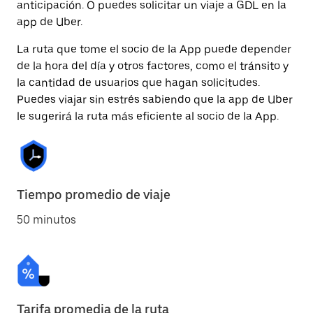
anticipación. O puedes solicitar un viaje a GDL en la
app de Uber.
La ruta que tome el socio de la App puede depender
de la hora del día y otros factores, como el tránsito y
la cantidad de usuarios que hagan solicitudes.
Puedes viajar sin estrés sabiendo que la app de Uber
le sugerirá la ruta más eficiente al socio de la App.
Tiempo promedio de viaje
50 minutos
Tarifa promedia de la ruta