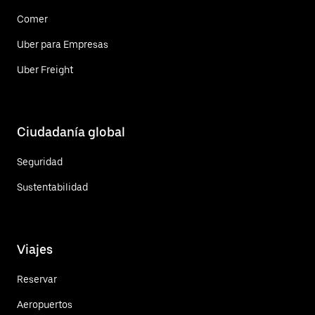
Comer
Uber para Empresas
Uber Freight
Ciudadanía global
Seguridad
Sustentabilidad
Viajes
Reservar
Aeropuertos