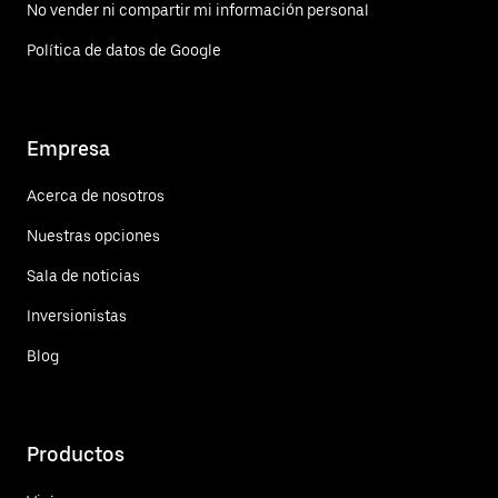
No vender ni compartir mi información personal
Política de datos de Google
Empresa
Acerca de nosotros
Nuestras opciones
Sala de noticias
Inversionistas
Blog
Productos