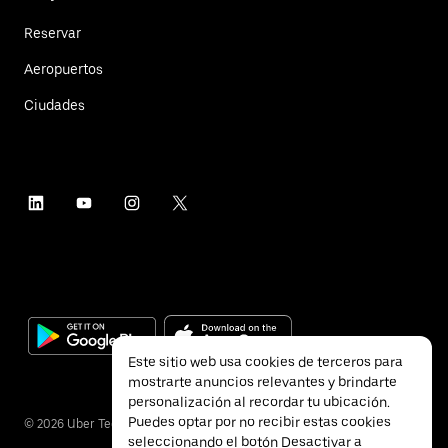
Reservar
Aeropuertos
Ciudades
Este sitio web usa cookies de terceros para
mostrarte anuncios relevantes y brindarte
personalización al recordar tu ubicación.
Puedes optar por no recibir estas cookies
©
2026
Uber Technologies Inc.
seleccionando el botón Desactivar a