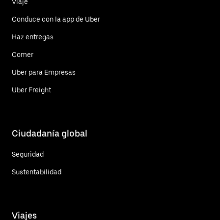
Viaje
Conduce con la app de Uber
Haz entregas
Comer
Uber para Empresas
Uber Freight
Ciudadanía global
Seguridad
Sustentabilidad
Viajes