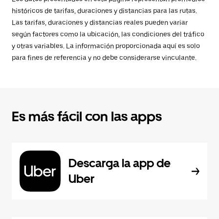
históricos de tarifas, duraciones y distancias para las rutas.
Las tarifas, duraciones y distancias reales pueden variar
según factores como la ubicación, las condiciones del tráfico
y otras variables. La información proporcionada aquí es solo
para fines de referencia y no debe considerarse vinculante.
Es más fácil con las apps
Descarga la app de
Uber