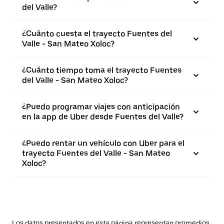
del Valle?
¿Cuánto cuesta el trayecto Fuentes del
Valle - San Mateo Xoloc?
¿Cuánto tiempo toma el trayecto Fuentes
del Valle - San Mateo Xoloc?
¿Puedo programar viajes con anticipación
en la app de Uber desde Fuentes del Valle?
¿Puedo rentar un vehículo con Uber para el
trayecto Fuentes del Valle - San Mateo
Xoloc?
Los datos presentados en esta página representan promedios