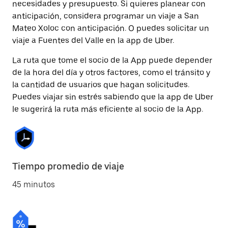
necesidades y presupuesto. Si quieres planear con
anticipación, considera programar un viaje a San
Mateo Xoloc con anticipación. O puedes solicitar un
viaje a Fuentes del Valle en la app de Uber.
La ruta que tome el socio de la App puede depender
de la hora del día y otros factores, como el tránsito y
la cantidad de usuarios que hagan solicitudes.
Puedes viajar sin estrés sabiendo que la app de Uber
le sugerirá la ruta más eficiente al socio de la App.
Tiempo promedio de viaje
45 minutos