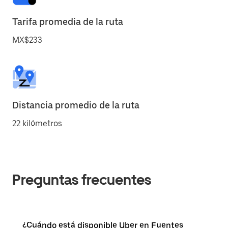
Tarifa promedia de la ruta
MX$233
Distancia promedio de la ruta
22 kilómetros
Preguntas frecuentes
¿Cuándo está disponible Uber en Fuentes