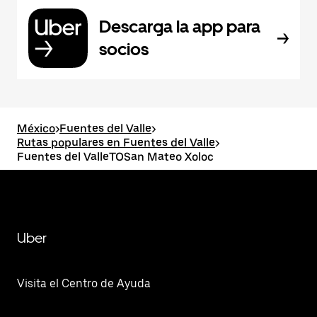
Descarga la app para
socios
México
>
Fuentes del Valle
>
Rutas populares en Fuentes del Valle
>
Fuentes del ValleTOSan Mateo Xoloc
Uber
Visita el Centro de Ayuda