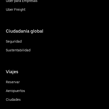
Uber para Empresas
Uber Freight
Ciudadanía global
Seguridad
Sustentabilidad
Viajes
Reservar
Aeropuertos
Ciudades