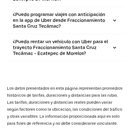
¿Puedo programar viajes con anticipación
en la app de Uber desde Fraccionamiento
Santa Cruz Tecámac?
¿Puedo rentar un vehículo con Uber para el
trayecto Fraccionamiento Santa Cruz
Tecámac - Ecatepec de Morelos?
Los datos presentados en esta página representan promedios
históricos de tarifas, duraciones y distancias para las rutas.
Las tarifas, duraciones y distancias reales pueden variar
según factores como la ubicación, las condiciones del tráfico
y otras variables. La información proporcionada aquí es solo
para fines de referencia y no debe considerarse vinculante.