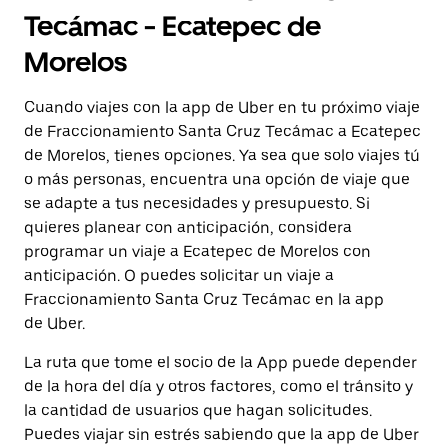
Tecámac - Ecatepec de
Morelos
Cuando viajes con la app de Uber en tu próximo viaje
de Fraccionamiento Santa Cruz Tecámac a Ecatepec
de Morelos, tienes opciones. Ya sea que solo viajes tú
o más personas, encuentra una opción de viaje que
se adapte a tus necesidades y presupuesto. Si
quieres planear con anticipación, considera
programar un viaje a Ecatepec de Morelos con
anticipación. O puedes solicitar un viaje a
Fraccionamiento Santa Cruz Tecámac en la app
de Uber.
La ruta que tome el socio de la App puede depender
de la hora del día y otros factores, como el tránsito y
la cantidad de usuarios que hagan solicitudes.
Puedes viajar sin estrés sabiendo que la app de Uber