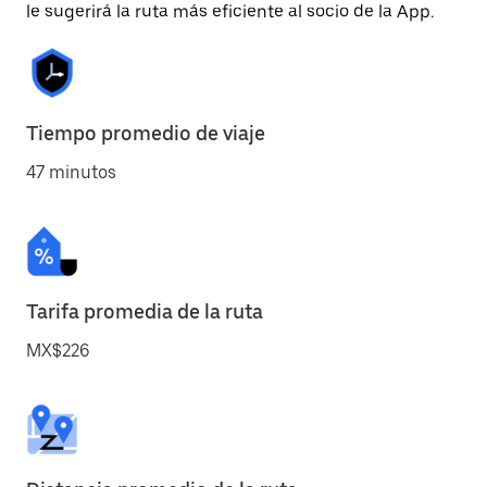
le sugerirá la ruta más eficiente al socio de la App.
Tiempo promedio de viaje
47 minutos
Tarifa promedia de la ruta
MX$226