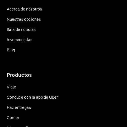
Acerca de nosotros
Nuestras opciones
Sala de noticias
Inversionistas
Blog
Productos
Viaje
Conduce con la app de Uber
Haz entregas
Comer