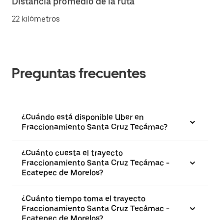
Distancia promedio de la ruta
22 kilómetros
Preguntas frecuentes
¿Cuándo está disponible Uber en
Fraccionamiento Santa Cruz Tecámac?
¿Cuánto cuesta el trayecto
Fraccionamiento Santa Cruz Tecámac -
Ecatepec de Morelos?
¿Cuánto tiempo toma el trayecto
Fraccionamiento Santa Cruz Tecámac -
Ecatepec de Morelos?