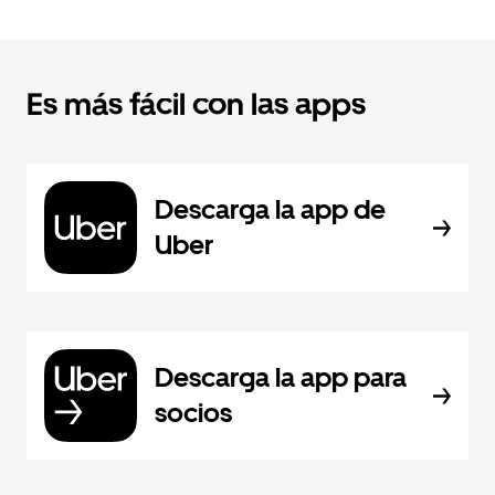
Es más fácil con las apps
Descarga la app de
Uber
Descarga la app para
socios