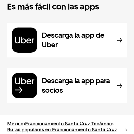
Es más fácil con las apps
Descarga la app de
Uber
Descarga la app para
socios
México
>
Fraccionamiento Santa Cruz Tecámac
>
Rutas populares en Fraccionamiento Santa Cruz
>