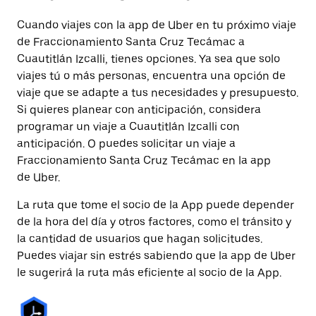
Cuando viajes con la app de Uber en tu próximo viaje
de Fraccionamiento Santa Cruz Tecámac a
Cuautitlán Izcalli, tienes opciones. Ya sea que solo
viajes tú o más personas, encuentra una opción de
viaje que se adapte a tus necesidades y presupuesto.
Si quieres planear con anticipación, considera
programar un viaje a Cuautitlán Izcalli con
anticipación. O puedes solicitar un viaje a
Fraccionamiento Santa Cruz Tecámac en la app
de Uber.
La ruta que tome el socio de la App puede depender
de la hora del día y otros factores, como el tránsito y
la cantidad de usuarios que hagan solicitudes.
Puedes viajar sin estrés sabiendo que la app de Uber
le sugerirá la ruta más eficiente al socio de la App.