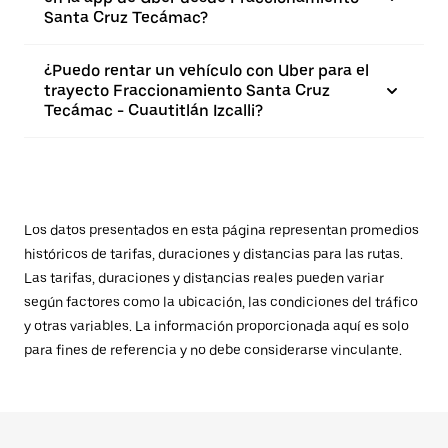
Santa Cruz Tecámac?
¿Puedo rentar un vehículo con Uber para el
trayecto Fraccionamiento Santa Cruz
Tecámac - Cuautitlán Izcalli?
Los datos presentados en esta página representan promedios
históricos de tarifas, duraciones y distancias para las rutas.
Las tarifas, duraciones y distancias reales pueden variar
según factores como la ubicación, las condiciones del tráfico
y otras variables. La información proporcionada aquí es solo
para fines de referencia y no debe considerarse vinculante.