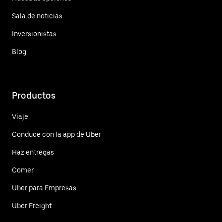
Sala de noticias
Inversionistas
Blog
Productos
Viaje
Conduce con la app de Uber
Haz entregas
Comer
Uber para Empresas
Uber Freight