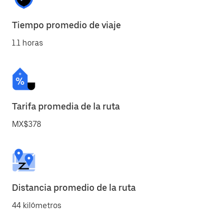
Tiempo promedio de viaje
1.1 horas
Tarifa promedia de la ruta
MX$378
Distancia promedio de la ruta
44 kilómetros