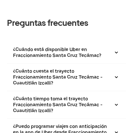
Preguntas frecuentes
¿Cuándo está disponible Uber en
Fraccionamiento Santa Cruz Tecámac?
¿Cuánto cuesta el trayecto
Fraccionamiento Santa Cruz Tecámac -
Cuautitlán Izcalli?
¿Cuánto tiempo toma el trayecto
Fraccionamiento Santa Cruz Tecámac -
Cuautitlán Izcalli?
¿Puedo programar viajes con anticipación
en la app de Uber desde Fraccionamiento