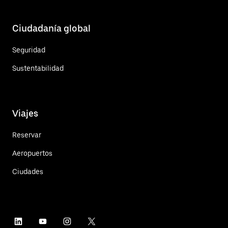
Ciudadanía global
Seguridad
Sustentabilidad
Viajes
Reservar
Aeropuertos
Ciudades