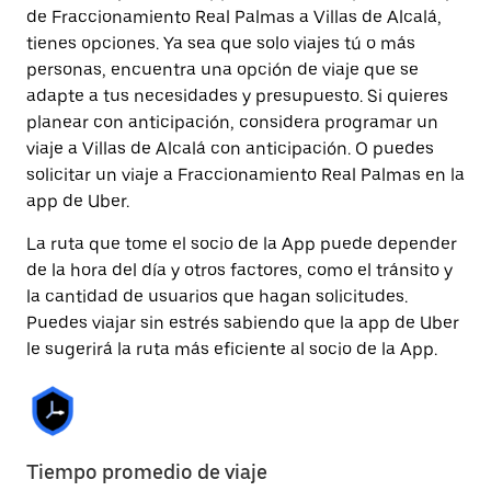
de Fraccionamiento Real Palmas a Villas de Alcalá,
tienes opciones. Ya sea que solo viajes tú o más
personas, encuentra una opción de viaje que se
adapte a tus necesidades y presupuesto. Si quieres
planear con anticipación, considera programar un
viaje a Villas de Alcalá con anticipación. O puedes
solicitar un viaje a Fraccionamiento Real Palmas en la
app de Uber.
La ruta que tome el socio de la App puede depender
de la hora del día y otros factores, como el tránsito y
la cantidad de usuarios que hagan solicitudes.
Puedes viajar sin estrés sabiendo que la app de Uber
le sugerirá la ruta más eficiente al socio de la App.
Tiempo promedio de viaje