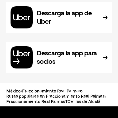
Descarga la app de
Uber
Descarga la app para
socios
México
>
Fraccionamiento Real Palmas
>
Rutas populares en Fraccionamiento Real Palmas
>
Fraccionamiento Real PalmasTOVillas de Alcalá