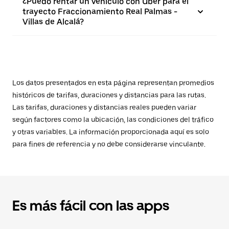
¿Puedo rentar un vehículo con Uber para el
trayecto Fraccionamiento Real Palmas -
Villas de Alcalá?
Los datos presentados en esta página representan promedios
históricos de tarifas, duraciones y distancias para las rutas.
Las tarifas, duraciones y distancias reales pueden variar
según factores como la ubicación, las condiciones del tráfico
y otras variables. La información proporcionada aquí es solo
para fines de referencia y no debe considerarse vinculante.
Es más fácil con las apps