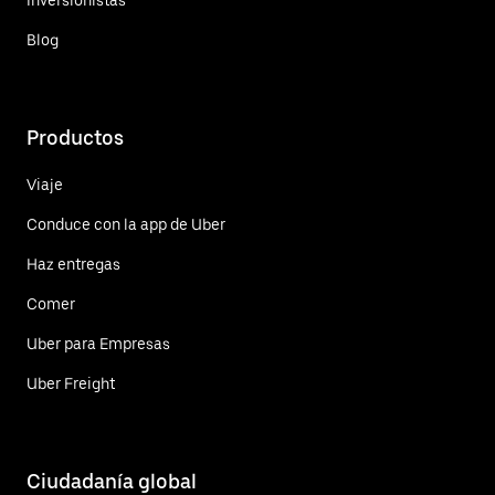
Blog
Productos
Viaje
Conduce con la app de Uber
Haz entregas
Comer
Uber para Empresas
Uber Freight
Ciudadanía global