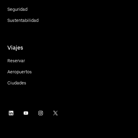
Seguridad
Sustentabilidad
Viajes
Reservar
Aeropuertos
Ciudades