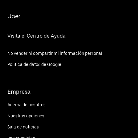
Uber
Visita el Centro de Ayuda
No vender ni compartir mi información personal
Política de datos de Google
Empresa
Acerca de nosotros
Nuestras opciones
Sala de noticias
Inversionistas