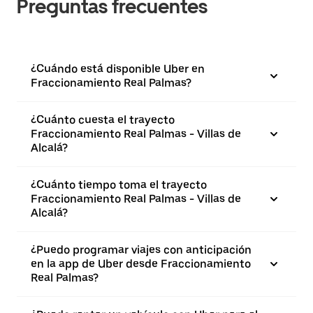
Preguntas frecuentes
¿Cuándo está disponible Uber en
Fraccionamiento Real Palmas?
¿Cuánto cuesta el trayecto
Fraccionamiento Real Palmas - Villas de
Alcalá?
¿Cuánto tiempo toma el trayecto
Fraccionamiento Real Palmas - Villas de
Alcalá?
¿Puedo programar viajes con anticipación
en la app de Uber desde Fraccionamiento
Real Palmas?