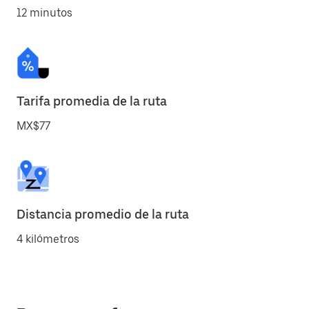
12 minutos
Tarifa promedia de la ruta
MX$77
Distancia promedio de la ruta
4 kilómetros