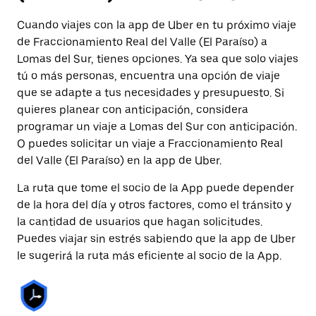
Cuando viajes con la app de Uber en tu próximo viaje
de Fraccionamiento Real del Valle (El Paraíso) a
Lomas del Sur, tienes opciones. Ya sea que solo viajes
tú o más personas, encuentra una opción de viaje
que se adapte a tus necesidades y presupuesto. Si
quieres planear con anticipación, considera
programar un viaje a Lomas del Sur con anticipación.
O puedes solicitar un viaje a Fraccionamiento Real
del Valle (El Paraíso) en la app de Uber.
La ruta que tome el socio de la App puede depender
de la hora del día y otros factores, como el tránsito y
la cantidad de usuarios que hagan solicitudes.
Puedes viajar sin estrés sabiendo que la app de Uber
le sugerirá la ruta más eficiente al socio de la App.