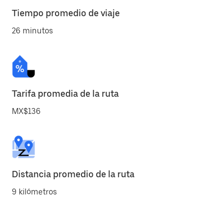
Tiempo promedio de viaje
26 minutos
Tarifa promedia de la ruta
MX$136
Distancia promedio de la ruta
9 kilómetros