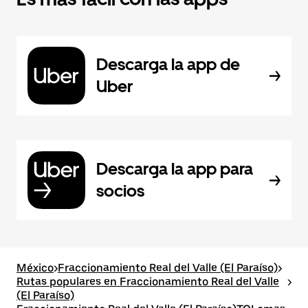
Descarga la app de
Uber
Descarga la app para
socios
México
>
Fraccionamiento Real del Valle (El Paraíso)
>
Rutas populares en Fraccionamiento Real del Valle
>
(El Paraíso)