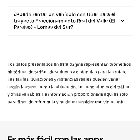
¿Puedo rentar un vehículo con Uber para el
trayecto Fraccionamiento Real del Valle (El
Paraíso) - Lomas del Sur?
Los datos presentados en esta página representan promedios
históricos de tarifas, duraciones y distancias para las rutas.
Las tarifas, duraciones y distancias reales pueden variar
según factores como la ubicación, las condiciones del tráfico
y otras variables. La información proporcionada aquí es solo
para fines de referencia y no debe considerarse vinculante.
Es más fácil con las apps