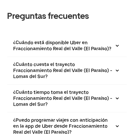
Preguntas frecuentes
¿Cuándo está disponible Uber en
Fraccionamiento Real del Valle (El Paraíso)?
¿Cuánto cuesta el trayecto
Fraccionamiento Real del Valle (El Paraíso) -
Lomas del Sur?
¿Cuánto tiempo toma el trayecto
Fraccionamiento Real del Valle (El Paraíso) -
Lomas del Sur?
¿Puedo programar viajes con anticipación
en la app de Uber desde Fraccionamiento
Real del Valle (El Paraíso)?