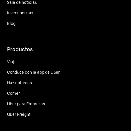
Sala de noticias
Inversionistas
Blog
Productos
Viaje
Conduce con la app de Uber
Haz entregas
Comer
Uber para Empresas
Uber Freight