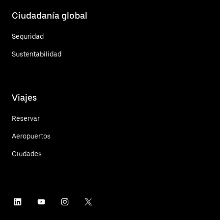
Ciudadanía global
Seguridad
Sustentabilidad
Viajes
Reservar
Aeropuertos
Ciudades