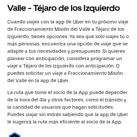
Valle - Téjaro de los Izquierdo
Cuando viajes con la app de Uber en tu próximo viaje
de Fraccionamiento Misión del Valle a Téjaro de los
Izquierdo, tienes opciones. Ya sea que solo viajes tú o
más personas, encuentra una opción de viaje que se
adapte a tus necesidades y presupuesto. Si quieres
planear con anticipación, considera programar un
viaje a Téjaro de los Izquierdo con anticipación. O
puedes solicitar un viaje a Fraccionamiento Misión
del Valle en la app de Uber.
La ruta que tome el socio de la App puede depender
de la hora del día y otros factores, como el tránsito y
la cantidad de usuarios que hagan solicitudes.
Puedes viajar sin estrés sabiendo que la app de Uber
le sugerirá la ruta más eficiente al socio de la App.