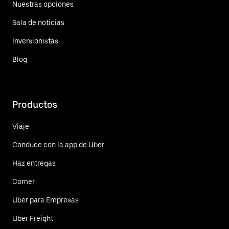
Nuestras opciones
Sala de noticias
Inversionistas
Blog
Productos
Viaje
Conduce con la app de Uber
Haz entregas
Comer
Uber para Empresas
Uber Freight