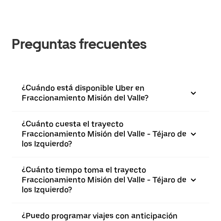
Preguntas frecuentes
¿Cuándo está disponible Uber en
Fraccionamiento Misión del Valle?
¿Cuánto cuesta el trayecto
Fraccionamiento Misión del Valle - Téjaro de
los Izquierdo?
¿Cuánto tiempo toma el trayecto
Fraccionamiento Misión del Valle - Téjaro de
los Izquierdo?
¿Puedo programar viajes con anticipación