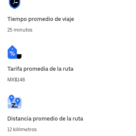
Tiempo promedio de viaje
25 minutos
Tarifa promedia de la ruta
MX$148
Distancia promedio de la ruta
12 kilómetros