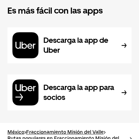
Es más fácil con las apps
Descarga la app de
Uber
Descarga la app para
socios
México
>
Fraccionamiento Misión del Valle
>
Rutas populares en Fraccionamiento Misión del
>