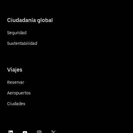
Ciudadanía global
Seguridad
Sustentabilidad
Viajes
Reservar
Aeropuertos
Ciudades