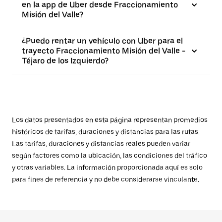
en la app de Uber desde Fraccionamiento
Misión del Valle?
¿Puedo rentar un vehículo con Uber para el
trayecto Fraccionamiento Misión del Valle -
Téjaro de los Izquierdo?
Los datos presentados en esta página representan promedios
históricos de tarifas, duraciones y distancias para las rutas.
Las tarifas, duraciones y distancias reales pueden variar
según factores como la ubicación, las condiciones del tráfico
y otras variables. La información proporcionada aquí es solo
para fines de referencia y no debe considerarse vinculante.