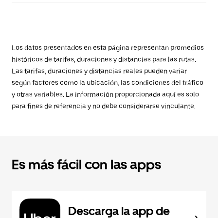
Los datos presentados en esta página representan promedios
históricos de tarifas, duraciones y distancias para las rutas.
Las tarifas, duraciones y distancias reales pueden variar
según factores como la ubicación, las condiciones del tráfico
y otras variables. La información proporcionada aquí es solo
para fines de referencia y no debe considerarse vinculante.
Es más fácil con las apps
Descarga la app de