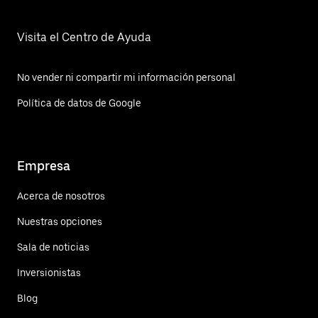
Visita el Centro de Ayuda
No vender ni compartir mi información personal
Política de datos de Google
Empresa
Acerca de nosotros
Nuestras opciones
Sala de noticias
Inversionistas
Blog