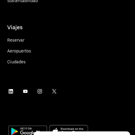
Sustentabilidad
Viajes
Reservar
Aeropuertos
Ciudades