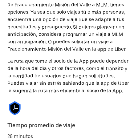
de Fraccionamiento Misión del Valle a MLM, tienes
opciones. Ya sea que solo viajes tú o más personas,
encuentra una opción de viaje que se adapte a tus
necesidades y presupuesto. Si quieres planear con
anticipación, considera programar un viaje a MLM
con anticipación. O puedes solicitar un viaje a
Fraccionamiento Misión del Valle en la app de Uber.
La ruta que tome el socio de la App puede depender
de la hora del día y otros factores, como el tránsito y
la cantidad de usuarios que hagan solicitudes.
Puedes viajar sin estrés sabiendo que la app de Uber
le sugerirá la ruta más eficiente al socio de la App.
Tiempo promedio de viaje
28 minutos