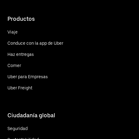
Productos
Viaje
Conduce con la app de Uber
Haz entregas
Comer
Uber para Empresas
Uber Freight
Ciudadanía global
Seguridad