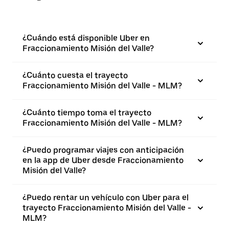
¿Cuándo está disponible Uber en
Fraccionamiento Misión del Valle?
¿Cuánto cuesta el trayecto
Fraccionamiento Misión del Valle - MLM?
¿Cuánto tiempo toma el trayecto
Fraccionamiento Misión del Valle - MLM?
¿Puedo programar viajes con anticipación
en la app de Uber desde Fraccionamiento
Misión del Valle?
¿Puedo rentar un vehículo con Uber para el
trayecto Fraccionamiento Misión del Valle -
MLM?