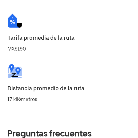
Tarifa promedia de la ruta
MX$190
Distancia promedio de la ruta
17 kilómetros
Preguntas frecuentes