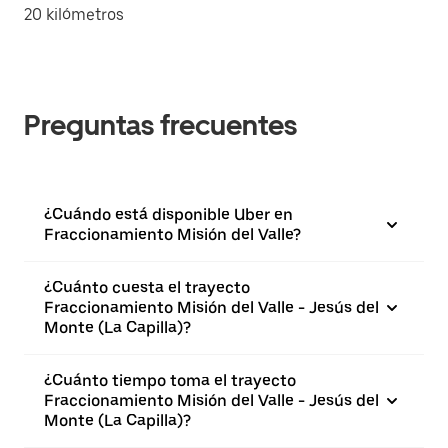
20 kilómetros
Preguntas frecuentes
¿Cuándo está disponible Uber en
Fraccionamiento Misión del Valle?
¿Cuánto cuesta el trayecto
Fraccionamiento Misión del Valle - Jesús del
Monte (La Capilla)?
¿Cuánto tiempo toma el trayecto
Fraccionamiento Misión del Valle - Jesús del
Monte (La Capilla)?