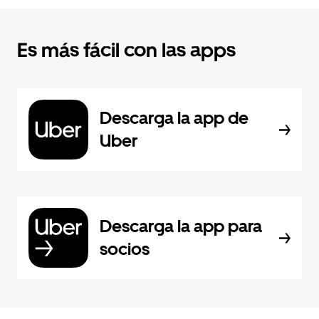
Es más fácil con las apps
Descarga la app de
Uber
Descarga la app para
socios