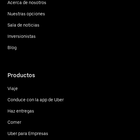
Acerca de nosotros
Nuestras opciones
Sala de noticias
Inversionistas
Blog
Productos
Viaje
Conduce con la app de Uber
Haz entregas
Comer
Uber para Empresas