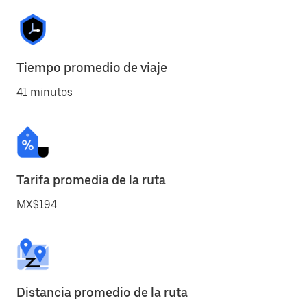
Tiempo promedio de viaje
41 minutos
Tarifa promedia de la ruta
MX$194
Distancia promedio de la ruta