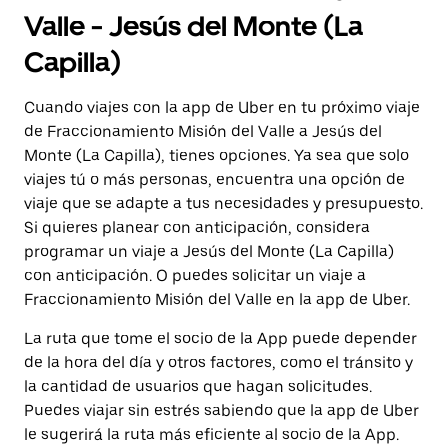
Valle - Jesús del Monte (La
Capilla)
Cuando viajes con la app de Uber en tu próximo viaje
de Fraccionamiento Misión del Valle a Jesús del
Monte (La Capilla), tienes opciones. Ya sea que solo
viajes tú o más personas, encuentra una opción de
viaje que se adapte a tus necesidades y presupuesto.
Si quieres planear con anticipación, considera
programar un viaje a Jesús del Monte (La Capilla)
con anticipación. O puedes solicitar un viaje a
Fraccionamiento Misión del Valle en la app de Uber.
La ruta que tome el socio de la App puede depender
de la hora del día y otros factores, como el tránsito y
la cantidad de usuarios que hagan solicitudes.
Puedes viajar sin estrés sabiendo que la app de Uber
le sugerirá la ruta más eficiente al socio de la App.