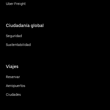
Uber Freight
Ciudadanía global
Seguridad
Sustentabilidad
Viajes
Reservar
Aeropuertos
Ciudades