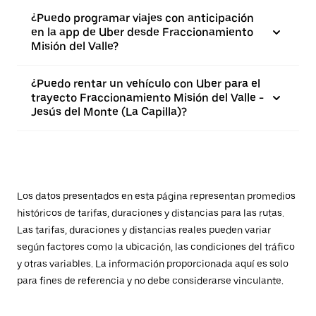
¿Puedo programar viajes con anticipación
en la app de Uber desde Fraccionamiento
Misión del Valle?
¿Puedo rentar un vehículo con Uber para el
trayecto Fraccionamiento Misión del Valle -
Jesús del Monte (La Capilla)?
Los datos presentados en esta página representan promedios
históricos de tarifas, duraciones y distancias para las rutas.
Las tarifas, duraciones y distancias reales pueden variar
según factores como la ubicación, las condiciones del tráfico
y otras variables. La información proporcionada aquí es solo
para fines de referencia y no debe considerarse vinculante.