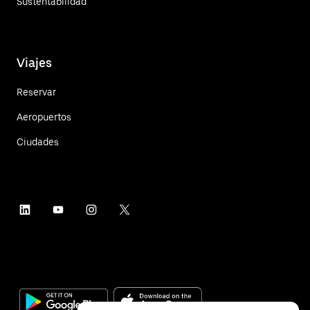
Sustentabilidad
Viajes
Reservar
Aeropuertos
Ciudades