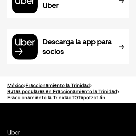
Uber
Descarga la app para
socios
México
>
Fraccionamiento la Trinidad
>
Rutas populares en Fraccionamiento la Trinidad
>
Fraccionamiento la TrinidadTOTepotzotlán
Uber