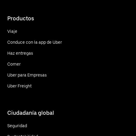
Productos
Viaje
Conduce con la app de Uber
Haz entregas
Comer
Uber para Empresas
Uber Freight
Ciudadanía global
Seguridad