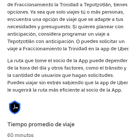
de Fraccionamiento la Trinidad a Tepotzotlán, tienes
opciones. Ya sea que solo viajes tú o más personas,
encuentra una opción de viaje que se adapte a tus
necesidades y presupuesto. Si quieres planear con
anticipación, considera programar un viaje a
Tepotzotlán con anticipación. O puedes solicitar un
viaje a Fraccionamiento la Trinidad en la app de Uber.
La ruta que tome el socio de la App puede depender
de la hora del día y otros factores, como el tránsito y
la cantidad de usuarios que hagan solicitudes.
Puedes viajar sin estrés sabiendo que la app de Uber
le sugerirá la ruta más eficiente al socio de la App.
Tiempo promedio de viaje
60 minutos