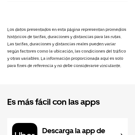
Los datos presentados en esta página representan promedios
históricos de tarifas, duraciones y distancias para las rutas.
Las tarifas, duraciones y distancias reales pueden variar
según factores como la ubicación, las condiciones del tráfico
y otras variables. La información proporcionada aquí es solo
para fines de referencia y no debe considerarse vinculante.
Es más fácil con las apps
Descarga la app de