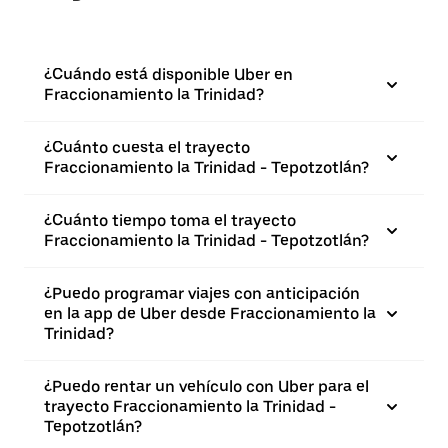
¿Cuándo está disponible Uber en
Fraccionamiento la Trinidad?
¿Cuánto cuesta el trayecto
Fraccionamiento la Trinidad - Tepotzotlán?
¿Cuánto tiempo toma el trayecto
Fraccionamiento la Trinidad - Tepotzotlán?
¿Puedo programar viajes con anticipación
en la app de Uber desde Fraccionamiento la
Trinidad?
¿Puedo rentar un vehículo con Uber para el
trayecto Fraccionamiento la Trinidad -
Tepotzotlán?