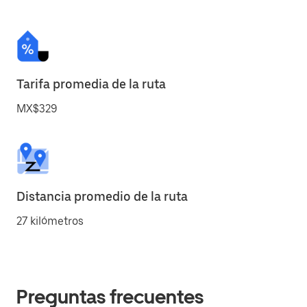
Tarifa promedia de la ruta
MX$329
Distancia promedio de la ruta
27 kilómetros
Preguntas frecuentes