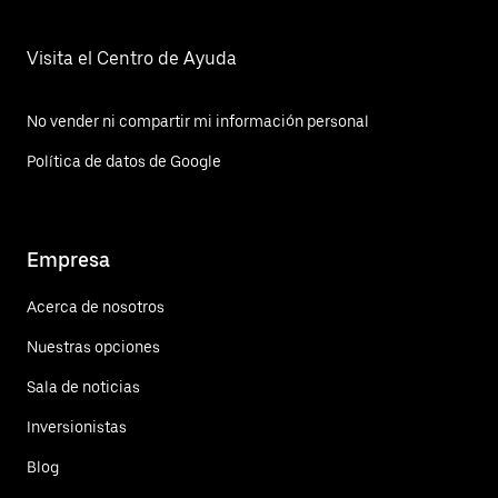
Visita el Centro de Ayuda
No vender ni compartir mi información personal
Política de datos de Google
Empresa
Acerca de nosotros
Nuestras opciones
Sala de noticias
Inversionistas
Blog