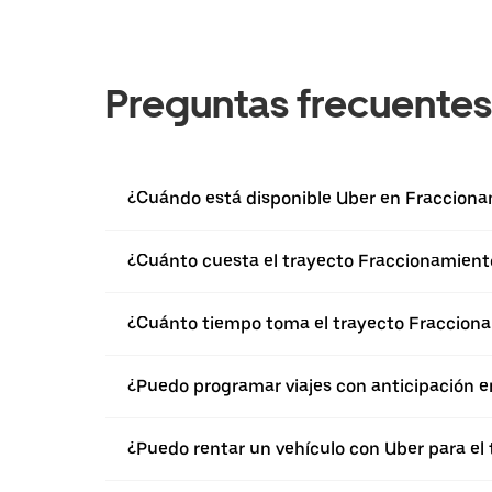
Preguntas frecuentes
¿Cuándo está disponible Uber en Fracciona
¿Cuánto cuesta el trayecto Fraccionamiento
¿Cuánto tiempo toma el trayecto Fraccionam
¿Puedo programar viajes con anticipación e
¿Puedo rentar un vehículo con Uber para el