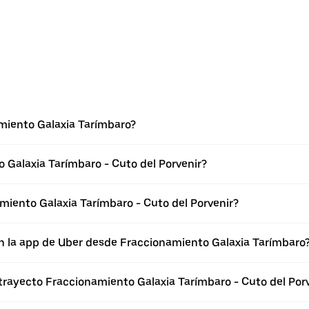
miento Galaxia Tarímbaro?
 Galaxia Tarímbaro - Cuto del Porvenir?
iento Galaxia Tarímbaro - Cuto del Porvenir?
n la app de Uber desde Fraccionamiento Galaxia Tarímbaro
 trayecto Fraccionamiento Galaxia Tarímbaro - Cuto del Por