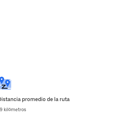
Distancia promedio de la ruta
9 kilómetros