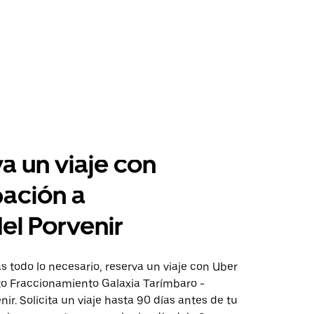
a un viaje con
pación a
el Porvenir
 todo lo necesario, reserva un viaje con Uber
cto Fraccionamiento Galaxia Tarímbaro -
nir. Solicita un viaje hasta 90 días antes de tu