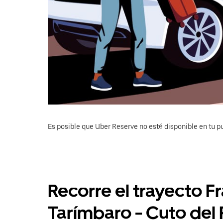
Es posible que Uber Reserve no esté disponible en tu pu
Recorre el trayecto 
Tarímbaro - Cuto del 