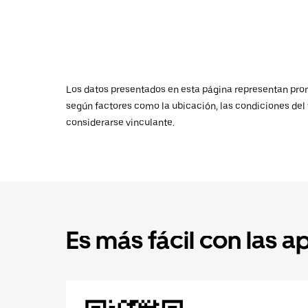
Los datos presentados en esta página representan promed
según factores como la ubicación, las condiciones del t
considerarse vinculante.
Es más fácil con las a