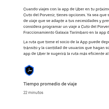
Cuando viajes con la app de Uber en tu próxim
Cuto del Porvenir, tienes opciones. Ya sea que
de viaje que se adapte a tus necesidades y pre
considera programar un viaje a Cuto del Porveni
Fraccionamiento Galaxia Tarímbaro en la app d
La ruta que tome el socio de la App puede depe
tránsito y la cantidad de usuarios que hagan so
app de Uber le sugerirá la ruta más eficiente al
Tiempo promedio de viaje
22 minutos