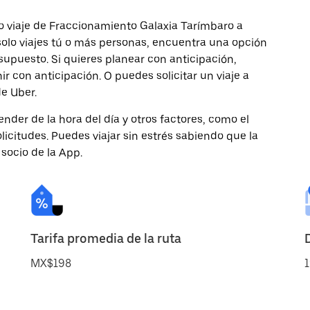
o viaje de Fraccionamiento Galaxia Tarímbaro a
 solo viajes tú o más personas, encuentra una opción
supuesto. Si quieres planear con anticipación,
r con anticipación. O puedes solicitar un viaje a
e Uber.
nder de la hora del día y otros factores, como el
licitudes. Puedes viajar sin estrés sabiendo que la
 socio de la App.
Tarifa promedia de la ruta
MX$198
1