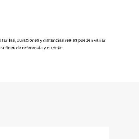
 tarifas, duraciones y distancias reales pueden variar
ra fines de referencia y no debe