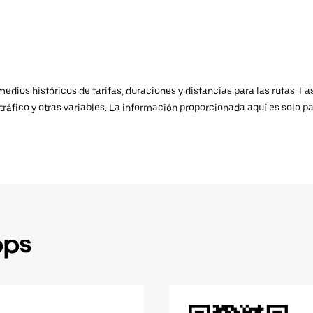
ios históricos de tarifas, duraciones y distancias para las rutas. Las
ráfico y otras variables. La información proporcionada aquí es solo pa
pps