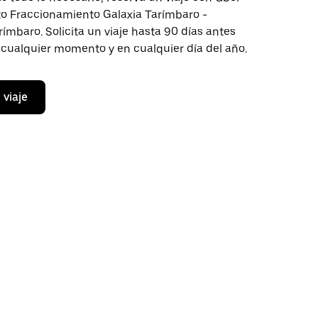
cto Fraccionamiento Galaxia Tarímbaro -
mbaro. Solicita un viaje hasta 90 días antes
n cualquier momento y en cualquier día del año.
 viaje