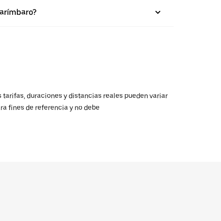
Tarímbaro?
 tarifas, duraciones y distancias reales pueden variar
ra fines de referencia y no debe