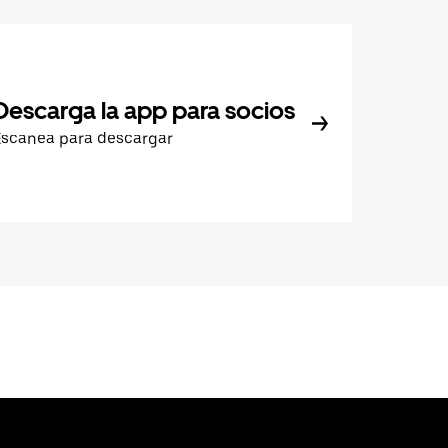
Descarga la app para socios
Escanea para descargar