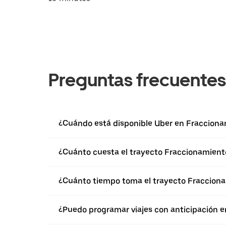
Preguntas frecuentes
¿Cuándo está disponible Uber en Fracciona
¿Cuánto cuesta el trayecto Fraccionamient
¿Cuánto tiempo toma el trayecto Fracciona
¿Puedo programar viajes con anticipación e