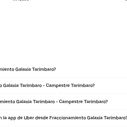
miento Galaxia Tarímbaro?
o Galaxia Tarímbaro - Campestre Tarímbaro?
miento Galaxia Tarímbaro - Campestre Tarímbaro?
n la app de Uber desde Fraccionamiento Galaxia Tarímbaro