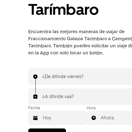
Tarímbaro
Encuentra las mejores maneras de viajar de
Fraccionamiento Galaxia Tarímbaro a Campest
Tarímbaro. También puedes solicitar un viaje 
en la App con solo tocar un botón.
¿De dónde vienes?
¿A dónde vas?
Fecha
Hora
Ahora