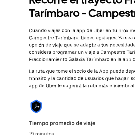
Tarímbaro - Campest
Cuando viajes con la app de Uber en tu próxim
Campestre Tarímbaro, tienes opciones. Ya sea 
opción de viaje que se adapte a tus necesidade
considera programar un viaje a Campestre Tarím
Fraccionamiento Galaxia Tarímbaro en la app d
La ruta que tome el socio de la App puede depe
tránsito y la cantidad de usuarios que hagan so
app de Uber le sugerirá la ruta más eficiente al
Tiempo promedio de viaje
19 minutos