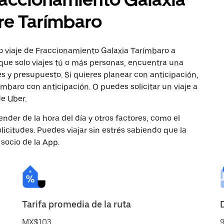
re Tarímbaro
o viaje de Fraccionamiento Galaxia Tarímbaro a
que solo viajes tú o más personas, encuentra una
s y presupuesto. Si quieres planear con anticipación,
baro con anticipación. O puedes solicitar un viaje a
e Uber.
nder de la hora del día y otros factores, como el
licitudes. Puedes viajar sin estrés sabiendo que la
 socio de la App.
Tarifa promedia de la ruta
MX$103
9