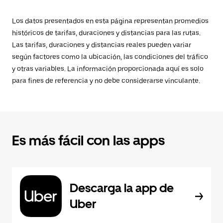
Los datos presentados en esta página representan promedios
históricos de tarifas, duraciones y distancias para las rutas.
Las tarifas, duraciones y distancias reales pueden variar
según factores como la ubicación, las condiciones del tráfico
y otras variables. La información proporcionada aquí es solo
para fines de referencia y no debe considerarse vinculante.
Es más fácil con las apps
Descarga la app de
Uber