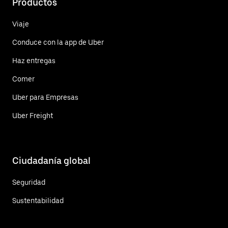
Productos
Viaje
Conduce con la app de Uber
Haz entregas
Comer
Uber para Empresas
Uber Freight
Ciudadanía global
Seguridad
Sustentabilidad