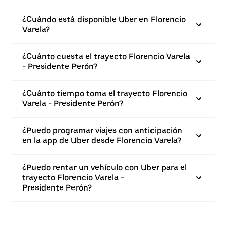
¿Cuándo está disponible Uber en Florencio
Varela?
¿Cuánto cuesta el trayecto Florencio Varela
- Presidente Perón?
¿Cuánto tiempo toma el trayecto Florencio
Varela - Presidente Perón?
¿Puedo programar viajes con anticipación
en la app de Uber desde Florencio Varela?
¿Puedo rentar un vehículo con Uber para el
trayecto Florencio Varela -
Presidente Perón?