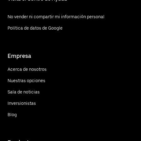
No vender ni compartir mi información personal
Política de datos de Google
Empresa
Acerca de nosotros
Nuestras opciones
Sala de noticias
Inversionistas
Blog