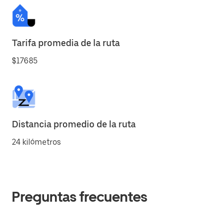
Tarifa promedia de la ruta
$17685
Distancia promedio de la ruta
24 kilómetros
Preguntas frecuentes