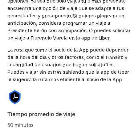
opciones. Ya sea que solo viajes tú o más personas,
encuentra una opción de viaje que se adapte a tus
necesidades y presupuesto. Si quieres planear con
anticipación, considera programar un viaje a
Presidente Perón con anticipación. O puedes solicitar
un viaje a Florencio Varela en la app de Uber.
La ruta que tome el socio de la App puede depender
de la hora del día y otros factores, como el tránsito y
la cantidad de usuarios que hagan solicitudes.
Puedes viajar sin estrés sabiendo que la app de Uber
le sugerirá la ruta más eficiente al socio de la App.
Tiempo promedio de viaje
50 minutos