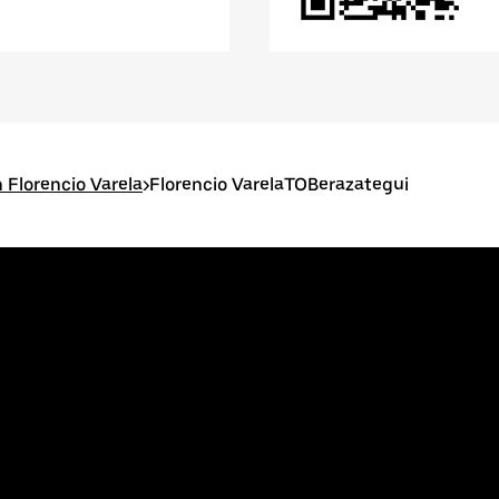
 Florencio Varela
>
Florencio VarelaTOBerazategui