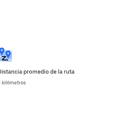
Distancia promedio de la ruta
 kilómetros