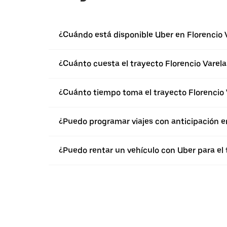
¿Cuándo está disponible Uber en Florencio 
¿Cuánto cuesta el trayecto Florencio Varela
¿Cuánto tiempo toma el trayecto Florencio 
¿Puedo programar viajes con anticipación e
¿Puedo rentar un vehículo con Uber para el 