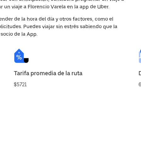
r un viaje a Florencio Varela en la app de Uber.
nder de la hora del día y otros factores, como el
licitudes. Puedes viajar sin estrés sabiendo que la
 socio de la App.
Tarifa promedia de la ruta
$5721
6