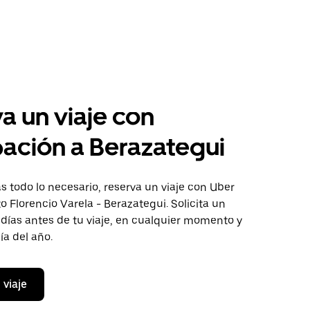
a un viaje con
pación a Berazategui
 todo lo necesario, reserva un viaje con Uber
to Florencio Varela - Berazategui. Solicita un
 días antes de tu viaje, en cualquier momento y
ía del año.
 viaje