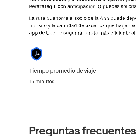
Berazategui con anticipación. O puedes solicita
La ruta que tome el socio de la App puede depe
tránsito y la cantidad de usuarios que hagan so
app de Uber le sugerirá la ruta más eficiente al
Tiempo promedio de viaje
16 minutos
Preguntas frecuentes