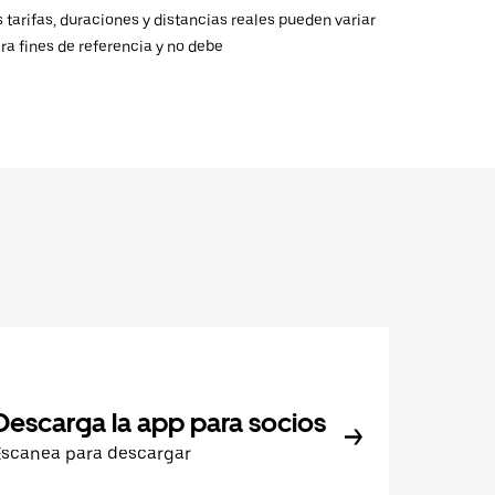
 tarifas, duraciones y distancias reales pueden variar
ra fines de referencia y no debe
Descarga la app para socios
Escanea para descargar