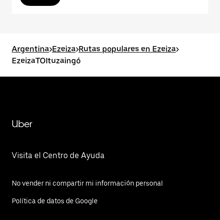
Argentina
>
Ezeiza
>
Rutas populares en Ezeiza
>
EzeizaTOItuzaingó
Uber
Visita el Centro de Ayuda
No vender ni compartir mi información personal
Política de datos de Google