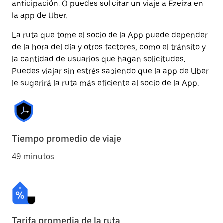
anticipación. O puedes solicitar un viaje a Ezeiza en
la app de Uber.
La ruta que tome el socio de la App puede depender
de la hora del día y otros factores, como el tránsito y
la cantidad de usuarios que hagan solicitudes.
Puedes viajar sin estrés sabiendo que la app de Uber
le sugerirá la ruta más eficiente al socio de la App.
Tiempo promedio de viaje
49 minutos
Tarifa promedia de la ruta