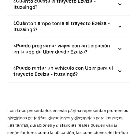
¿Cuánto cuesta el trayecto Ezeiza -
Ituzaingó?
¿Cuánto tiempo toma el trayecto Ezeiza -
Ituzaingó?
¿Puedo programar viajes con anticipación
en la app de Uber desde Ezeiza?
¿Puedo rentar un vehículo con Uber para el
trayecto Ezeiza - Ituzaingó?
Los datos presentados en esta página representan promedios
históricos de tarifas, duraciones y distancias para las rutas.
Las tarifas, duraciones y distancias reales pueden variar
según factores como la ubicación, las condiciones del tráfico