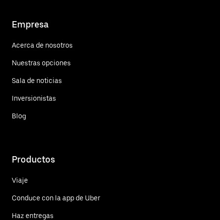
Empresa
Acerca de nosotros
Nuestras opciones
Sala de noticias
Inversionistas
Blog
Productos
Viaje
Conduce con la app de Uber
Haz entregas