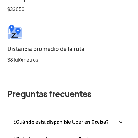
$33056
Distancia promedio de la ruta
38 kilómetros
Preguntas frecuentes
¿Cuándo está disponible Uber en Ezeiza?