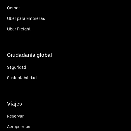
Comer
Uber para Empresas
Uber Freight
Ciudadanía global
Seguridad
Sustentabilidad
Viajes
Reservar
Aeropuertos