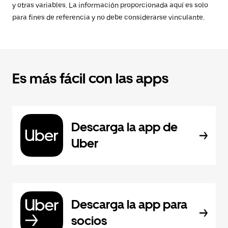
y otras variables. La información proporcionada aquí es solo
para fines de referencia y no debe considerarse vinculante.
Es más fácil con las apps
Descarga la app de
Uber
Descarga la app para
socios