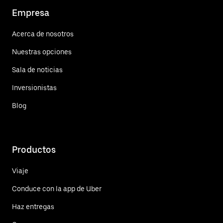
Empresa
Acerca de nosotros
Nuestras opciones
Sala de noticias
Inversionistas
Blog
Productos
Viaje
Conduce con la app de Uber
Haz entregas