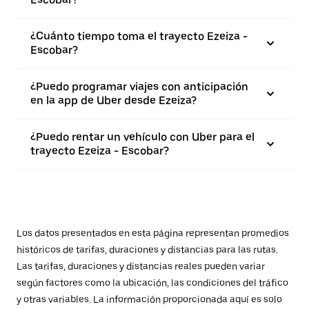
¿Cuánto tiempo toma el trayecto Ezeiza -
Escobar?
¿Puedo programar viajes con anticipación
en la app de Uber desde Ezeiza?
¿Puedo rentar un vehículo con Uber para el
trayecto Ezeiza - Escobar?
Los datos presentados en esta página representan promedios
históricos de tarifas, duraciones y distancias para las rutas.
Las tarifas, duraciones y distancias reales pueden variar
según factores como la ubicación, las condiciones del tráfico
y otras variables. La información proporcionada aquí es solo