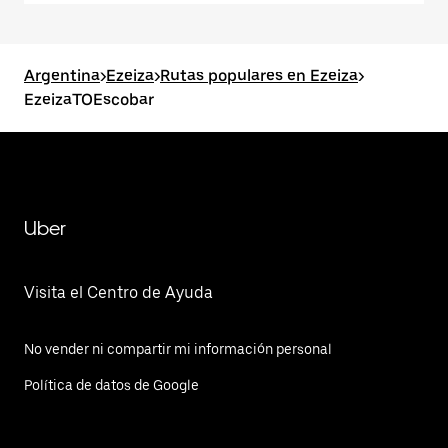
Argentina
>
Ezeiza
>
Rutas populares en Ezeiza
>
EzeizaTOEscobar
Uber
Visita el Centro de Ayuda
No vender ni compartir mi información personal
Política de datos de Google