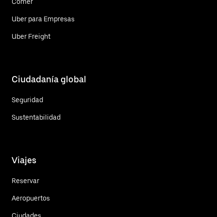
Comer
Uber para Empresas
Uber Freight
Ciudadanía global
Seguridad
Sustentabilidad
Viajes
Reservar
Aeropuertos
Ciudades