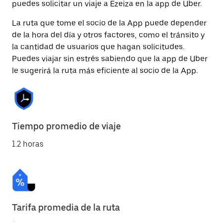
puedes solicitar un viaje a Ezeiza en la app de Uber.
La ruta que tome el socio de la App puede depender
de la hora del día y otros factores, como el tránsito y
la cantidad de usuarios que hagan solicitudes.
Puedes viajar sin estrés sabiendo que la app de Uber
le sugerirá la ruta más eficiente al socio de la App.
Tiempo promedio de viaje
1.2 horas
Tarifa promedia de la ruta