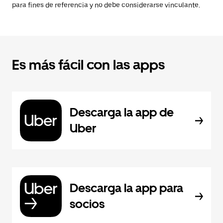
para fines de referencia y no debe considerarse vinculante.
Es más fácil con las apps
Descarga la app de
Uber
Descarga la app para
socios