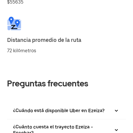
$55635
Distancia promedio de la ruta
72 kilómetros
Preguntas frecuentes
¿Cuándo está disponible Uber en Ezeiza?
¿Cuánto cuesta el trayecto Ezeiza -
Escobar?