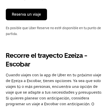
para
cerrar
el
calendario.
Reserva un viaje
Es posible que Uber Reserve no esté disponible en tu punto de
partida.
Recorre el trayecto Ezeiza -
Escobar
Cuando viajes con la app de Uber en tu próximo viaje
de Ezeiza a Escobar, tienes opciones. Ya sea que solo
viajes tú o más personas, encuentra una opción de
viaje que se adapte a tus necesidades y presupuesto.
Si quieres planear con anticipación, considera
programar un viaje a Escobar con anticipación. O