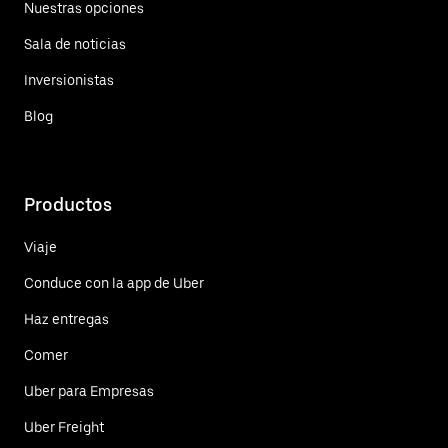
Nuestras opciones
Sala de noticias
Inversionistas
Blog
Productos
Viaje
Conduce con la app de Uber
Haz entregas
Comer
Uber para Empresas
Uber Freight