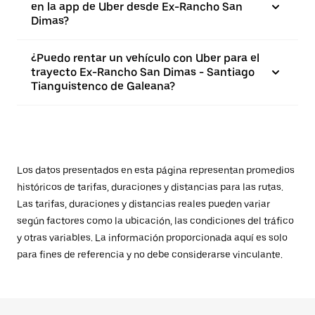
en la app de Uber desde Ex-Rancho San
Dimas?
¿Puedo rentar un vehículo con Uber para el
trayecto Ex-Rancho San Dimas - Santiago
Tianguistenco de Galeana?
Los datos presentados en esta página representan promedios
históricos de tarifas, duraciones y distancias para las rutas.
Las tarifas, duraciones y distancias reales pueden variar
según factores como la ubicación, las condiciones del tráfico
y otras variables. La información proporcionada aquí es solo
para fines de referencia y no debe considerarse vinculante.