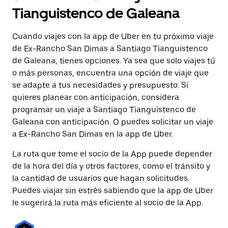
Tianguistenco de Galeana
Cuando viajes con la app de Uber en tu próximo viaje
de Ex-Rancho San Dimas a Santiago Tianguistenco
de Galeana, tienes opciones. Ya sea que solo viajes tú
o más personas, encuentra una opción de viaje que
se adapte a tus necesidades y presupuesto. Si
quieres planear con anticipación, considera
programar un viaje a Santiago Tianguistenco de
Galeana con anticipación. O puedes solicitar un viaje
a Ex-Rancho San Dimas en la app de Uber.
La ruta que tome el socio de la App puede depender
de la hora del día y otros factores, como el tránsito y
la cantidad de usuarios que hagan solicitudes.
Puedes viajar sin estrés sabiendo que la app de Uber
le sugerirá la ruta más eficiente al socio de la App.