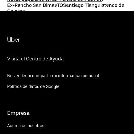
Ex-Rancho San DimasTOSantiago Tianguistenco de
Galeana
Uber
Visita el Centro de Ayuda
No vender ni compartir mi información personal
Política de datos de Google
Empresa
Acerca de nosotros