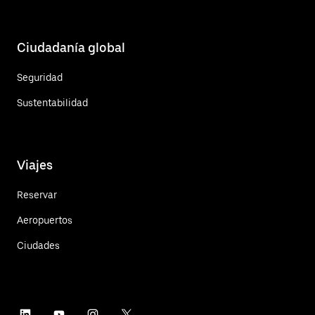
Ciudadanía global
Seguridad
Sustentabilidad
Viajes
Reservar
Aeropuertos
Ciudades