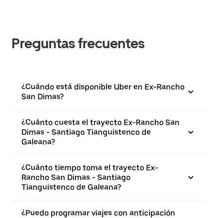
Preguntas frecuentes
¿Cuándo está disponible Uber en Ex-Rancho
San Dimas?
¿Cuánto cuesta el trayecto Ex-Rancho San
Dimas - Santiago Tianguistenco de
Galeana?
¿Cuánto tiempo toma el trayecto Ex-
Rancho San Dimas - Santiago
Tianguistenco de Galeana?
¿Puedo programar viajes con anticipación