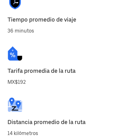
Tiempo promedio de viaje
36 minutos
Tarifa promedia de la ruta
MX$192
Distancia promedio de la ruta
14 kilómetros