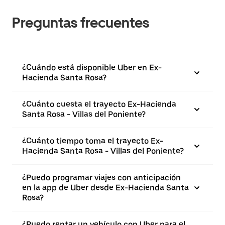
Preguntas frecuentes
¿Cuándo está disponible Uber en Ex-
Hacienda Santa Rosa?
¿Cuánto cuesta el trayecto Ex-Hacienda
Santa Rosa - Villas del Poniente?
¿Cuánto tiempo toma el trayecto Ex-
Hacienda Santa Rosa - Villas del Poniente?
¿Puedo programar viajes con anticipación
en la app de Uber desde Ex-Hacienda Santa
Rosa?
¿Puedo rentar un vehículo con Uber para el