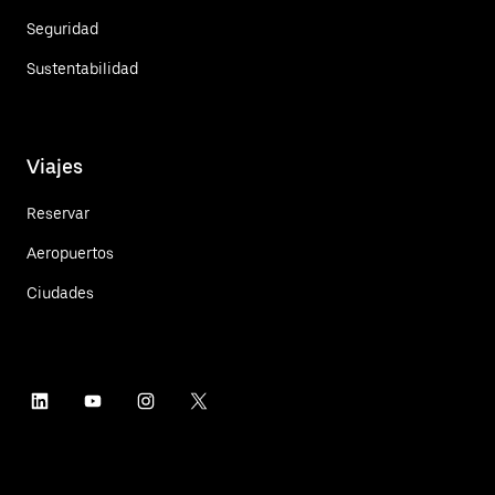
Seguridad
Sustentabilidad
Viajes
Reservar
Aeropuertos
Ciudades