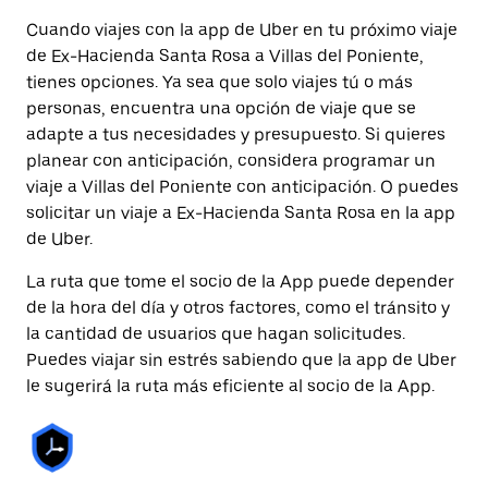
Cuando viajes con la app de Uber en tu próximo viaje
de Ex-Hacienda Santa Rosa a Villas del Poniente,
tienes opciones. Ya sea que solo viajes tú o más
personas, encuentra una opción de viaje que se
adapte a tus necesidades y presupuesto. Si quieres
planear con anticipación, considera programar un
viaje a Villas del Poniente con anticipación. O puedes
solicitar un viaje a Ex-Hacienda Santa Rosa en la app
de Uber.
La ruta que tome el socio de la App puede depender
de la hora del día y otros factores, como el tránsito y
la cantidad de usuarios que hagan solicitudes.
Puedes viajar sin estrés sabiendo que la app de Uber
le sugerirá la ruta más eficiente al socio de la App.