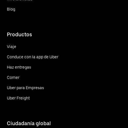
Blog
Productos
Viaje
Conduce con la app de Uber
Haz entregas
Comer
Uber para Empresas
Uber Freight
Ciudadanía global