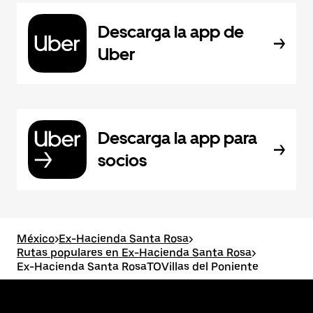
Descarga la app de
Uber
Descarga la app para
socios
México
>
Ex-Hacienda Santa Rosa
>
Rutas populares en Ex-Hacienda Santa Rosa
>
Ex-Hacienda Santa RosaTOVillas del Poniente