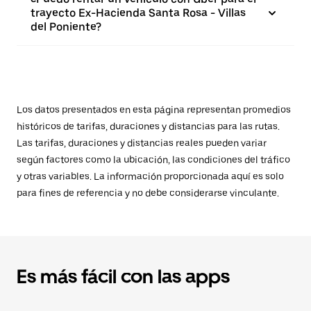
trayecto Ex-Hacienda Santa Rosa - Villas
del Poniente?
Los datos presentados en esta página representan promedios
históricos de tarifas, duraciones y distancias para las rutas.
Las tarifas, duraciones y distancias reales pueden variar
según factores como la ubicación, las condiciones del tráfico
y otras variables. La información proporcionada aquí es solo
para fines de referencia y no debe considerarse vinculante.
Es más fácil con las apps