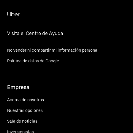
Uber
Visita el Centro de Ayuda
No vender ni compartir mi información personal
Política de datos de Google
Empresa
Acerca de nosotros
Nuestras opciones
Sala de noticias
Inversionistas