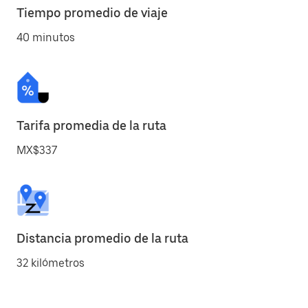
Tiempo promedio de viaje
40 minutos
Tarifa promedia de la ruta
MX$337
Distancia promedio de la ruta
32 kilómetros