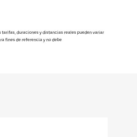
 tarifas, duraciones y distancias reales pueden variar
ra fines de referencia y no debe