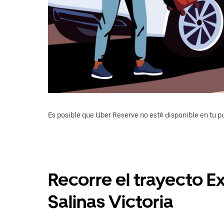
Es posible que Uber Reserve no esté disponible en tu pu
Recorre el trayecto E
Salinas Victoria