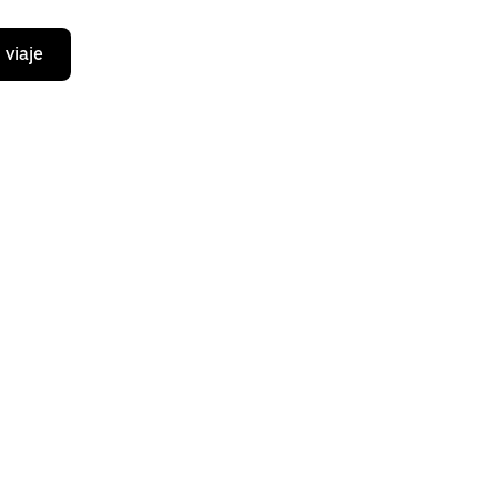
 viaje