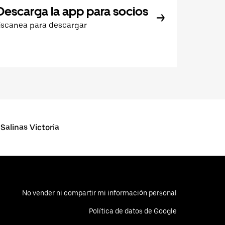
Descarga la app para socios
Escanea para descargar
alinas Victoria
No vender ni compartir mi información personal
Política de datos de Google