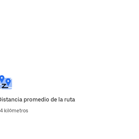
Distancia promedio de la ruta
4 kilómetros