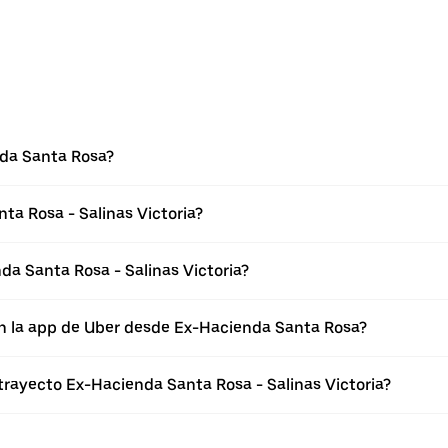
nda Santa Rosa?
ta Rosa - Salinas Victoria?
a Santa Rosa - Salinas Victoria?
en la app de Uber desde Ex-Hacienda Santa Rosa?
trayecto Ex-Hacienda Santa Rosa - Salinas Victoria?