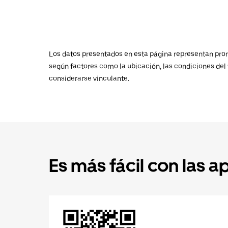
Los datos presentados en esta página representan promed
según factores como la ubicación, las condiciones del t
considerarse vinculante.
Es más fácil con las a