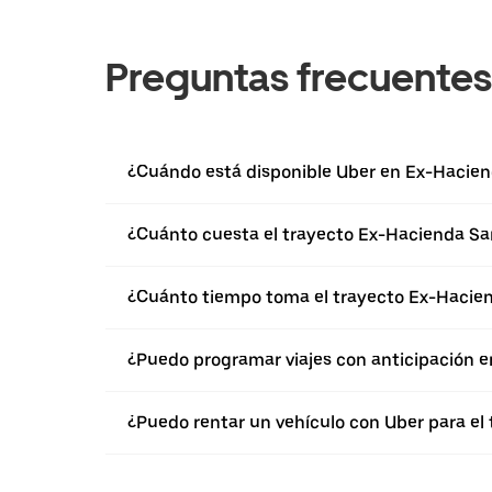
Preguntas frecuentes
¿Cuándo está disponible Uber en Ex-Hacie
¿Cuánto cuesta el trayecto Ex-Hacienda San
¿Cuánto tiempo toma el trayecto Ex-Haciend
¿Puedo programar viajes con anticipación 
¿Puedo rentar un vehículo con Uber para el 