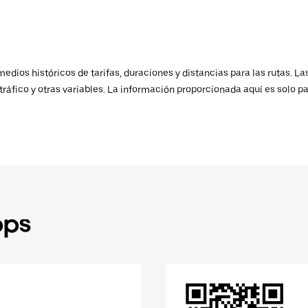
ios históricos de tarifas, duraciones y distancias para las rutas. Las
ráfico y otras variables. La información proporcionada aquí es solo pa
pps