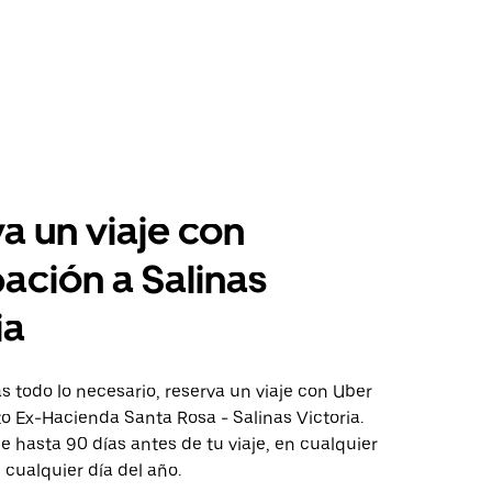
a un viaje con
pación a Salinas
ia
 todo lo necesario, reserva un viaje con Uber
to Ex-Hacienda Santa Rosa - Salinas Victoria.
aje hasta 90 días antes de tu viaje, en cualquier
cualquier día del año.