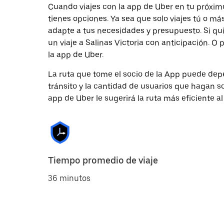
Cuando viajes con la app de Uber en tu próximo
tienes opciones. Ya sea que solo viajes tú o m
adapte a tus necesidades y presupuesto. Si qu
un viaje a Salinas Victoria con anticipación. O
la app de Uber.
La ruta que tome el socio de la App puede depe
tránsito y la cantidad de usuarios que hagan so
app de Uber le sugerirá la ruta más eficiente al
Tiempo promedio de viaje
36 minutos