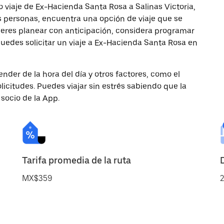
 viaje de Ex-Hacienda Santa Rosa a Salinas Victoria,
ás personas, encuentra una opción de viaje que se
ieres planear con anticipación, considera programar
 puedes solicitar un viaje a Ex-Hacienda Santa Rosa en
nder de la hora del día y otros factores, como el
licitudes. Puedes viajar sin estrés sabiendo que la
 socio de la App.
Tarifa promedia de la ruta
MX$359
2