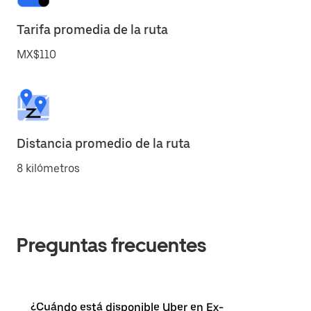
Tarifa promedia de la ruta
MX$110
Distancia promedio de la ruta
8 kilómetros
Preguntas frecuentes
¿Cuándo está disponible Uber en Ex-