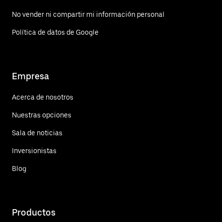
No vender ni compartir mi información personal
Política de datos de Google
Empresa
Acerca de nosotros
Nuestras opciones
Sala de noticias
Inversionistas
Blog
Productos