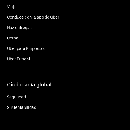
Viaje
Conduce con la app de Uber
Haz entregas
Comer
Uber para Empresas
Uber Freight
Ciudadanía global
Seguridad
Sustentabilidad