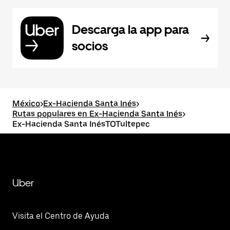
Descarga la app para
socios
México
>
Ex-Hacienda Santa Inés
>
Rutas populares en Ex-Hacienda Santa Inés
>
Ex-Hacienda Santa InésTOTultepec
Uber
Visita el Centro de Ayuda