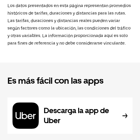
Los datos presentados en esta página representan promedios
históricos de tarifas, duraciones y distancias para las rutas.
Las tarifas, duraciones y distancias reales pueden variar
según factores como la ubicación, las condiciones del tráfico
y otras variables. La información proporcionada aquí es solo
para fines de referencia y no debe considerarse vinculante.
Es más fácil con las apps
Descarga la app de
Uber