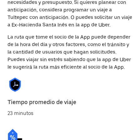
necesidades y presupuesto. Si quieres planear con
anticipación, considera programar un viaje a
Tultepec con anticipación. O puedes solicitar un viaje
a Ex-Hacienda Santa Inés en la app de Uber.
La ruta que tome el socio de la App puede depender
de la hora del día y otros factores, como el tránsito y
la cantidad de usuarios que hagan solicitudes.
Puedes viajar sin estrés sabiendo que la app de Uber
le sugerirá la ruta más eficiente al socio de la App.
Tiempo promedio de viaje
23 minutos