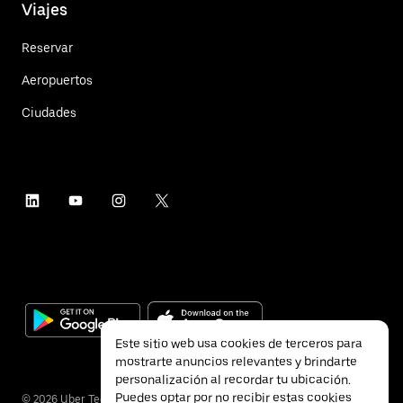
Viajes
Reservar
Aeropuertos
Ciudades
Este sitio web usa cookies de terceros para
mostrarte anuncios relevantes y brindarte
personalización al recordar tu ubicación.
Puedes optar por no recibir estas cookies
©
2026
Uber Technologies Inc.