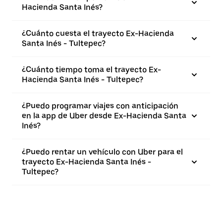
Hacienda Santa Inés?
¿Cuánto cuesta el trayecto Ex-Hacienda
Santa Inés - Tultepec?
¿Cuánto tiempo toma el trayecto Ex-
Hacienda Santa Inés - Tultepec?
¿Puedo programar viajes con anticipación
en la app de Uber desde Ex-Hacienda Santa
Inés?
¿Puedo rentar un vehículo con Uber para el
trayecto Ex-Hacienda Santa Inés -
Tultepec?