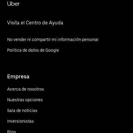
Uber
Visita el Centro de Ayuda
No vender ni compartir mi información personal
Política de datos de Google
Empresa
Acerca de nosotros
Nuestras opciones
Sala de noticias
Inversionistas
Blog