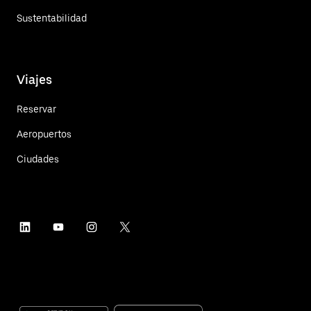
Sustentabilidad
Viajes
Reservar
Aeropuertos
Ciudades