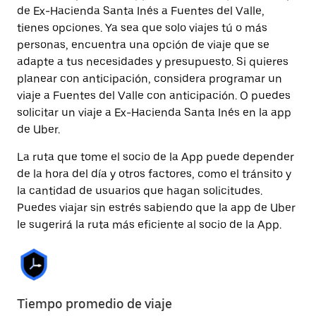
de Ex-Hacienda Santa Inés a Fuentes del Valle,
tienes opciones. Ya sea que solo viajes tú o más
personas, encuentra una opción de viaje que se
adapte a tus necesidades y presupuesto. Si quieres
planear con anticipación, considera programar un
viaje a Fuentes del Valle con anticipación. O puedes
solicitar un viaje a Ex-Hacienda Santa Inés en la app
de Uber.
La ruta que tome el socio de la App puede depender
de la hora del día y otros factores, como el tránsito y
la cantidad de usuarios que hagan solicitudes.
Puedes viajar sin estrés sabiendo que la app de Uber
le sugerirá la ruta más eficiente al socio de la App.
Tiempo promedio de viaje