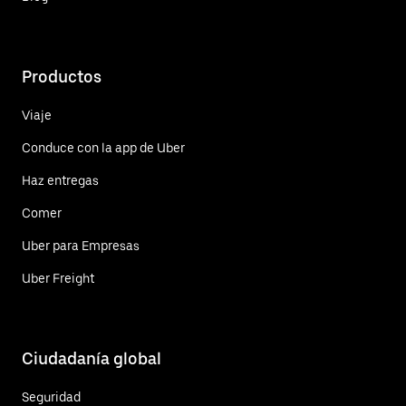
Productos
Viaje
Conduce con la app de Uber
Haz entregas
Comer
Uber para Empresas
Uber Freight
Ciudadanía global
Seguridad