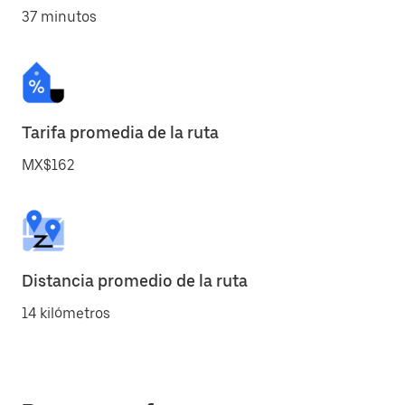
37 minutos
Tarifa promedia de la ruta
MX$162
Distancia promedio de la ruta
14 kilómetros