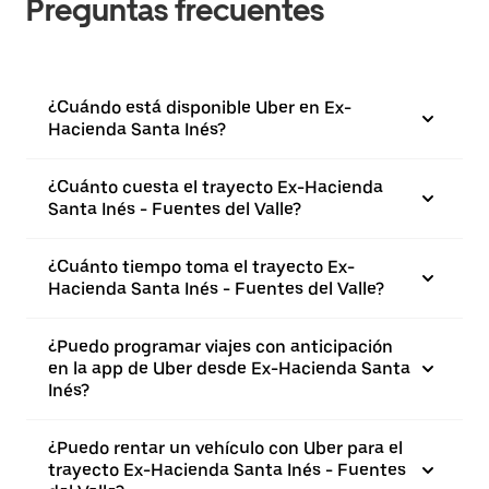
Preguntas frecuentes
¿Cuándo está disponible Uber en Ex-
Hacienda Santa Inés?
¿Cuánto cuesta el trayecto Ex-Hacienda
Santa Inés - Fuentes del Valle?
¿Cuánto tiempo toma el trayecto Ex-
Hacienda Santa Inés - Fuentes del Valle?
¿Puedo programar viajes con anticipación
en la app de Uber desde Ex-Hacienda Santa
Inés?
¿Puedo rentar un vehículo con Uber para el
trayecto Ex-Hacienda Santa Inés - Fuentes