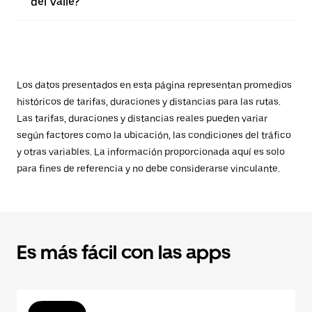
del Valle?
Los datos presentados en esta página representan promedios
históricos de tarifas, duraciones y distancias para las rutas.
Las tarifas, duraciones y distancias reales pueden variar
según factores como la ubicación, las condiciones del tráfico
y otras variables. La información proporcionada aquí es solo
para fines de referencia y no debe considerarse vinculante.
Es más fácil con las apps