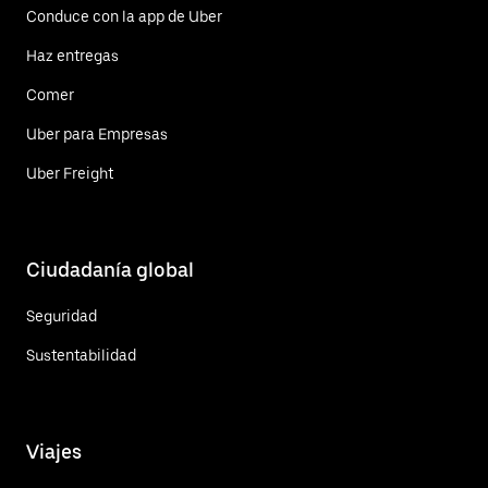
Conduce con la app de Uber
Haz entregas
Comer
Uber para Empresas
Uber Freight
Ciudadanía global
Seguridad
Sustentabilidad
Viajes