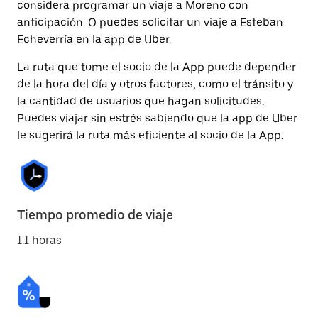
considera programar un viaje a Moreno con
anticipación. O puedes solicitar un viaje a Esteban
Echeverría en la app de Uber.
La ruta que tome el socio de la App puede depender
de la hora del día y otros factores, como el tránsito y
la cantidad de usuarios que hagan solicitudes.
Puedes viajar sin estrés sabiendo que la app de Uber
le sugerirá la ruta más eficiente al socio de la App.
Tiempo promedio de viaje
1.1 horas