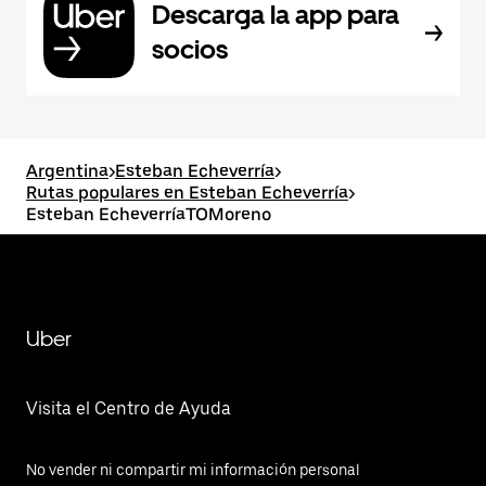
Descarga la app para
socios
Argentina
>
Esteban Echeverría
>
Rutas populares en Esteban Echeverría
>
Esteban EcheverríaTOMoreno
Uber
Visita el Centro de Ayuda
No vender ni compartir mi información personal