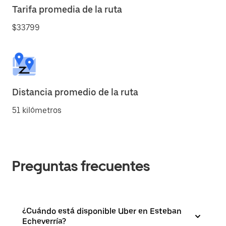
Tarifa promedia de la ruta
$33799
Distancia promedio de la ruta
51 kilómetros
Preguntas frecuentes
¿Cuándo está disponible Uber en Esteban
Echeverría?