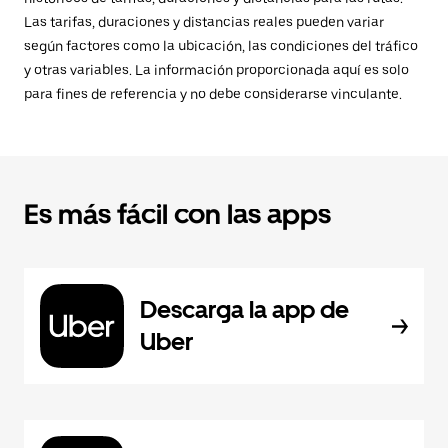
Las tarifas, duraciones y distancias reales pueden variar
según factores como la ubicación, las condiciones del tráfico
y otras variables. La información proporcionada aquí es solo
para fines de referencia y no debe considerarse vinculante.
Es más fácil con las apps
Descarga la app de
Uber