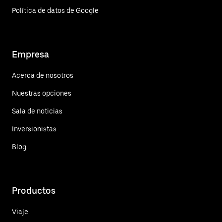
Política de datos de Google
Empresa
Acerca de nosotros
Nuestras opciones
Sala de noticias
Inversionistas
Blog
Productos
Viaje