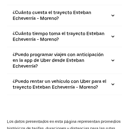
¿Cuánto cuesta el trayecto Esteban
Echeverría - Moreno?
¿Cuánto tiempo toma el trayecto Esteban
Echeverría - Moreno?
¿Puedo programar viajes con anticipación
en la app de Uber desde Esteban
Echeverría?
¿Puedo rentar un vehículo con Uber para el
trayecto Esteban Echeverría - Moreno?
Los datos presentados en esta página representan promedios
históricos de tarifas, duraciones y distancias para las rutas.