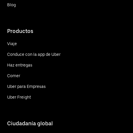
Blog
Productos
Viaje
Conduce con la app de Uber
Haz entregas
Comer
Uber para Empresas
Uber Freight
Ciudadanía global