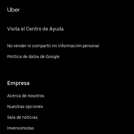
Uber
Visita el Centro de Ayuda
No vender ni compartir mi información personal
Política de datos de Google
Empresa
Acerca de nosotros
Nuestras opciones
Sala de noticias
Inversionistas