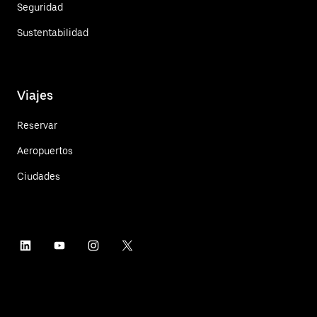
Seguridad
Sustentabilidad
Viajes
Reservar
Aeropuertos
Ciudades