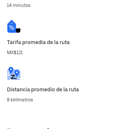
14 minutos
Tarifa promedia de la ruta
MX$121
Distancia promedio de la ruta
8 kilómetros