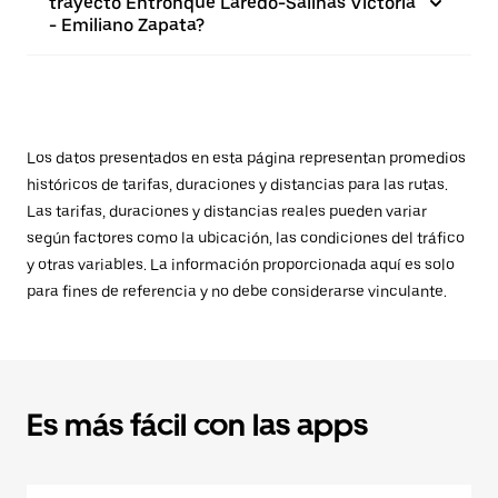
trayecto Entronque Laredo-Salinas Victoria
- Emiliano Zapata?
Los datos presentados en esta página representan promedios
históricos de tarifas, duraciones y distancias para las rutas.
Las tarifas, duraciones y distancias reales pueden variar
según factores como la ubicación, las condiciones del tráfico
y otras variables. La información proporcionada aquí es solo
para fines de referencia y no debe considerarse vinculante.
Es más fácil con las apps