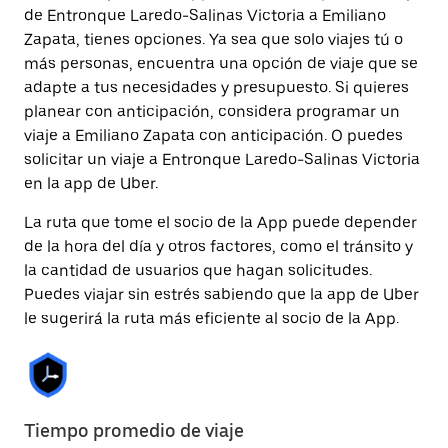
de Entronque Laredo-Salinas Victoria a Emiliano
Zapata, tienes opciones. Ya sea que solo viajes tú o
más personas, encuentra una opción de viaje que se
adapte a tus necesidades y presupuesto. Si quieres
planear con anticipación, considera programar un
viaje a Emiliano Zapata con anticipación. O puedes
solicitar un viaje a Entronque Laredo-Salinas Victoria
en la app de Uber.
La ruta que tome el socio de la App puede depender
de la hora del día y otros factores, como el tránsito y
la cantidad de usuarios que hagan solicitudes.
Puedes viajar sin estrés sabiendo que la app de Uber
le sugerirá la ruta más eficiente al socio de la App.
Tiempo promedio de viaje