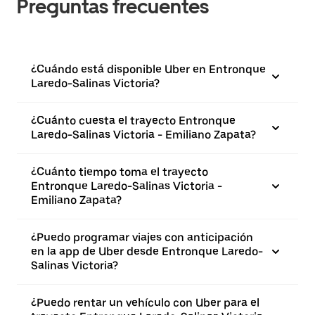
Preguntas frecuentes
¿Cuándo está disponible Uber en Entronque
Laredo-Salinas Victoria?
¿Cuánto cuesta el trayecto Entronque
Laredo-Salinas Victoria - Emiliano Zapata?
¿Cuánto tiempo toma el trayecto
Entronque Laredo-Salinas Victoria -
Emiliano Zapata?
¿Puedo programar viajes con anticipación
en la app de Uber desde Entronque Laredo-
Salinas Victoria?
¿Puedo rentar un vehículo con Uber para el