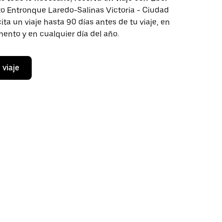
to Entronque Laredo-Salinas Victoria - Ciudad
ita un viaje hasta 90 días antes de tu viaje, en
ento y en cualquier día del año.
 viaje