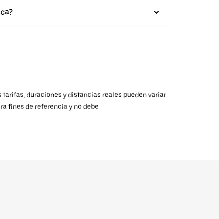
aca?
 tarifas, duraciones y distancias reales pueden variar
ra fines de referencia y no debe