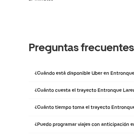
Preguntas frecuentes
¿Cuándo está disponible Uber en Entronque 
¿Cuánto cuesta el trayecto Entronque Lare
¿Cuánto tiempo toma el trayecto Entronque
¿Puedo programar viajes con anticipación e