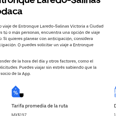
odaca
o viaje de Entronque Laredo-Salinas Victoria a Ciudad
es tú o más personas, encuentra una opción de viaje
 Si quieres planear con anticipación, considera
ipación. O puedes solicitar un viaje a Entronque
nder de la hora del día y otros factores, como el
licitudes. Puedes viajar sin estrés sabiendo que la
 socio de la App.
Tarifa promedia de la ruta
MX$197
1