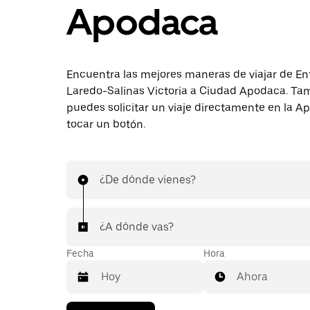
Apodaca
Encuentra las mejores maneras de viajar de E
Laredo-Salinas Victoria a Ciudad Apodaca. Ta
puedes solicitar un viaje directamente en la A
tocar un botón.
¿De dónde vienes?
¿A dónde vas?
Fecha
Hora
Ahora