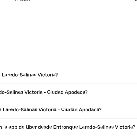
Laredo-Salinas Victoria?
do-Salinas Victoria - Ciudad Apodaca?
 Laredo-Salinas Victoria - Ciudad Apodaca?
n la app de Uber desde Entronque Laredo-Salinas Victoria?