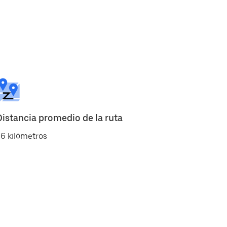
Distancia promedio de la ruta
6 kilómetros