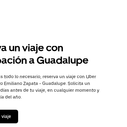
a un viaje con
pación a Guadalupe
 todo lo necesario, reserva un viaje con Uber
to Emiliano Zapata - Guadalupe. Solicita un
 días antes de tu viaje, en cualquier momento y
ía del año.
 viaje