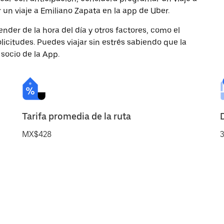
 un viaje a Emiliano Zapata en la app de Uber.
nder de la hora del día y otros factores, como el
licitudes. Puedes viajar sin estrés sabiendo que la
 socio de la App.
Tarifa promedia de la ruta
MX$428
3