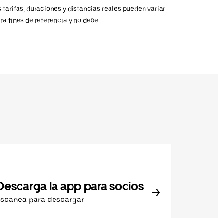
 tarifas, duraciones y distancias reales pueden variar
ra fines de referencia y no debe
Descarga la app para socios
Escanea para descargar