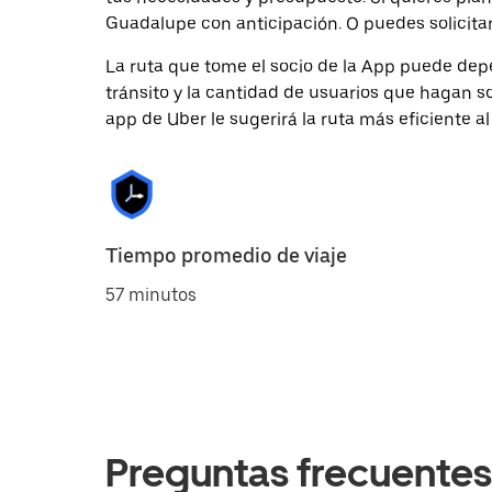
Guadalupe con anticipación. O puedes solicitar
La ruta que tome el socio de la App puede depe
tránsito y la cantidad de usuarios que hagan so
app de Uber le sugerirá la ruta más eficiente al
Tiempo promedio de viaje
57 minutos
Preguntas frecuentes