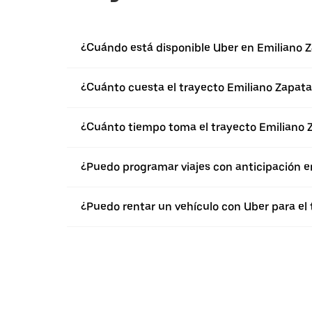
¿Cuándo está disponible Uber en Emiliano 
¿Cuánto cuesta el trayecto Emiliano Zapat
¿Cuánto tiempo toma el trayecto Emiliano 
¿Puedo programar viajes con anticipación e
¿Puedo rentar un vehículo con Uber para el