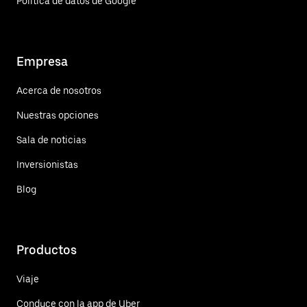
Política de datos de Google
Empresa
Acerca de nosotros
Nuestras opciones
Sala de noticias
Inversionistas
Blog
Productos
Viaje
Conduce con la app de Uber