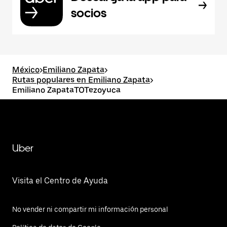
socios
México
>
Emiliano Zapata
>
Rutas populares en Emiliano Zapata
>
Emiliano ZapataTOTezoyuca
Uber
Visita el Centro de Ayuda
No vender ni compartir mi información personal