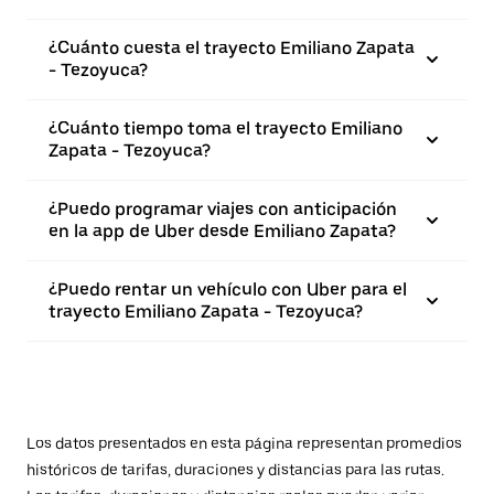
¿Cuánto cuesta el trayecto Emiliano Zapata
- Tezoyuca?
¿Cuánto tiempo toma el trayecto Emiliano
Zapata - Tezoyuca?
¿Puedo programar viajes con anticipación
en la app de Uber desde Emiliano Zapata?
¿Puedo rentar un vehículo con Uber para el
trayecto Emiliano Zapata - Tezoyuca?
Los datos presentados en esta página representan promedios
históricos de tarifas, duraciones y distancias para las rutas.