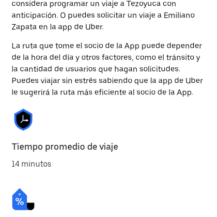
considera programar un viaje a Tezoyuca con
anticipación. O puedes solicitar un viaje a Emiliano
Zapata en la app de Uber.
La ruta que tome el socio de la App puede depender
de la hora del día y otros factores, como el tránsito y
la cantidad de usuarios que hagan solicitudes.
Puedes viajar sin estrés sabiendo que la app de Uber
le sugerirá la ruta más eficiente al socio de la App.
Tiempo promedio de viaje
14 minutos