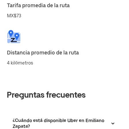
Tarifa promedia de la ruta
MX$73
Distancia promedio de la ruta
4 kilómetros
Preguntas frecuentes
¿Cuándo está disponible Uber en Emiliano
Zapata?