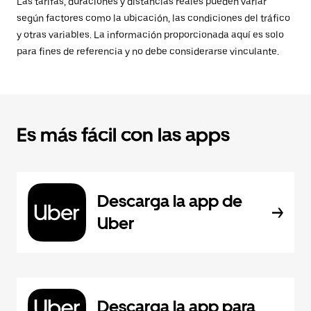
Las tarifas, duraciones y distancias reales pueden variar
según factores como la ubicación, las condiciones del tráfico
y otras variables. La información proporcionada aquí es solo
para fines de referencia y no debe considerarse vinculante.
Es más fácil con las apps
Descarga la app de
Uber
Descarga la app para