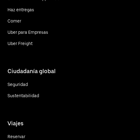
Haz entregas
Comer
Uber para Empresas
Uber Freight
Ciudadanía global
Seguridad
Sustentabilidad
Viajes
Reservar