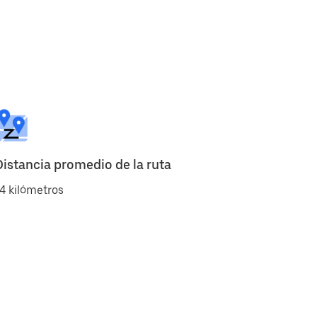
Distancia promedio de la ruta
4 kilómetros