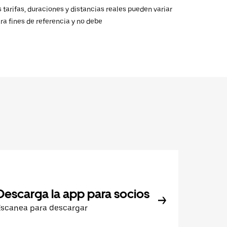
 tarifas, duraciones y distancias reales pueden variar
ra fines de referencia y no debe
Descarga la app para socios
Escanea para descargar