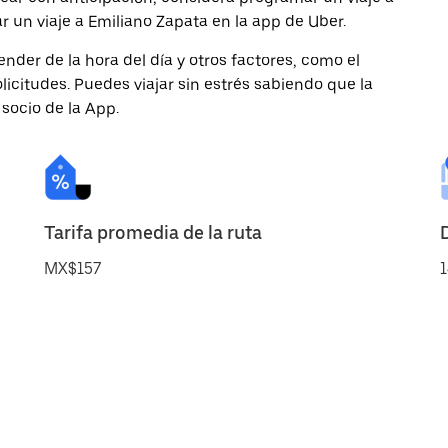
r un viaje a Emiliano Zapata en la app de Uber.
nder de la hora del día y otros factores, como el
licitudes. Puedes viajar sin estrés sabiendo que la
 socio de la App.
Tarifa promedia de la ruta
MX$157
1