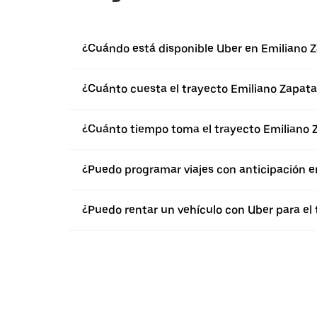
¿Cuándo está disponible Uber en Emiliano 
¿Cuánto cuesta el trayecto Emiliano Zapat
¿Cuánto tiempo toma el trayecto Emiliano 
¿Puedo programar viajes con anticipación e
¿Puedo rentar un vehículo con Uber para el