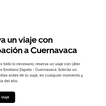
a un viaje con
pación a Cuernavaca
 todo lo necesario, reserva un viaje con Uber
to Emiliano Zapata - Cuernavaca. Solicita un
 días antes de tu viaje, en cualquier momento y
ía del año.
 viaje