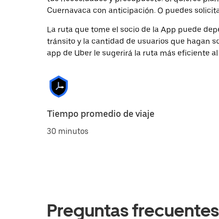
Cuernavaca con anticipación. O puedes solicita
La ruta que tome el socio de la App puede depe
tránsito y la cantidad de usuarios que hagan so
app de Uber le sugerirá la ruta más eficiente al
Tiempo promedio de viaje
30 minutos
Preguntas frecuentes