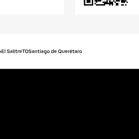
>
El SalitreTOSantiago de Querétaro