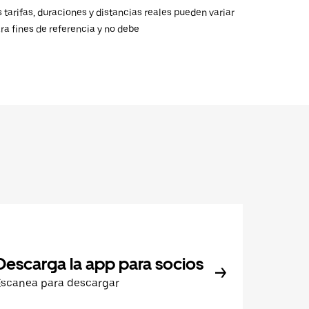
 tarifas, duraciones y distancias reales pueden variar
ra fines de referencia y no debe
Descarga la app para socios
Escanea para descargar