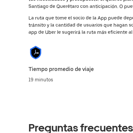
Santiago de Querétaro con anticipación. O puedes
La ruta que tome el socio de la App puede depe
tránsito y la cantidad de usuarios que hagan so
app de Uber le sugerirá la ruta más eficiente al
Tiempo promedio de viaje
19 minutos
Preguntas frecuentes