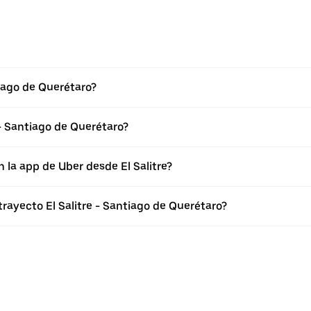
tiago de Querétaro?
- Santiago de Querétaro?
 la app de Uber desde El Salitre?
trayecto El Salitre - Santiago de Querétaro?