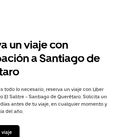
a un viaje con
pación a Santiago de
taro
 todo lo necesario, reserva un viaje con Uber
to El Salitre - Santiago de Querétaro. Solicita un
 días antes de tu viaje, en cualquier momento y
ía del año.
 viaje