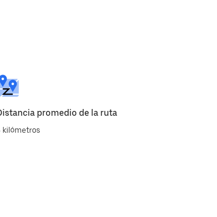
Distancia promedio de la ruta
 kilómetros