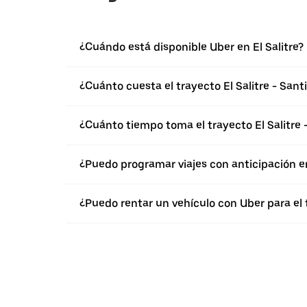
¿Cuándo está disponible Uber en El Salitre?
¿Cuánto cuesta el trayecto El Salitre - San
¿Cuánto tiempo toma el trayecto El Salitre 
¿Puedo programar viajes con anticipación en
¿Puedo rentar un vehículo con Uber para el 