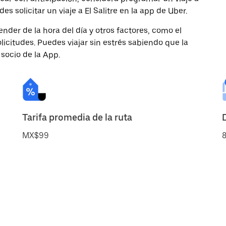
 solicitar un viaje a El Salitre en la app de Uber.
nder de la hora del día y otros factores, como el
licitudes. Puedes viajar sin estrés sabiendo que la
 socio de la App.
Tarifa promedia de la ruta
MX$99
8