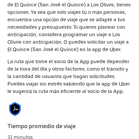
de El Quince (San José el Quince) a Los Olivos, tienes
opciones. Ya sea que solo viajes tú o más personas,
encuentra una opción de viaje que se adapte a tus
necesidades y presupuesto. Si quieres planear con
anticipación, considera programar un viaje a Los
Olivos con anticipación. O puedes solicitar un viaje a
El Quince (San José el Quince) en la app de Uber.
La ruta que tome el socio de la App puede depender
de la hora del día y otros factores, como el tránsito y
la cantidad de usuarios que hagan solicitudes.
Puedes viajar sin estrés sabiendo que la app de Uber
le sugerirá la ruta más eficiente al socio de la App.
Tiempo promedio de viaje
31 minutos