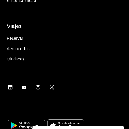
Sustentabilidad
Viajes
Reservar
Aeropuertos
Ciudades