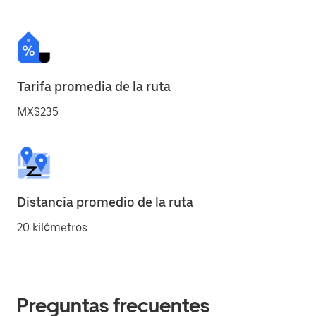
Tarifa promedia de la ruta
MX$235
Distancia promedio de la ruta
20 kilómetros
Preguntas frecuentes