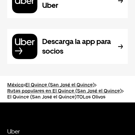
Uber
Descarga la app para
socios
México
>
El Quince (San José el Quince)
>
Rutas populares en El Quince (San José el Quince)
>
El Quince (San José el Quince)TOLos Olivos
Uber