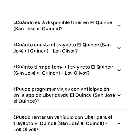
¿Cuándo está disponible Uber en El Quince
(San José el Quince)?
¿Cuánto cuesta el trayecto El Quince (San
José el Quince) - Los Olivos?
¿Cuánto tiempo toma el trayecto El Quince
(San José el Quince) - Los Olivos?
¿Puedo programar viajes con anticipación
en la app de Uber desde El Quince (San José
el Quince)?
¿Puedo rentar un vehículo con Uber para el
trayecto El Quince (San José el Quince) -
Los Olivos?