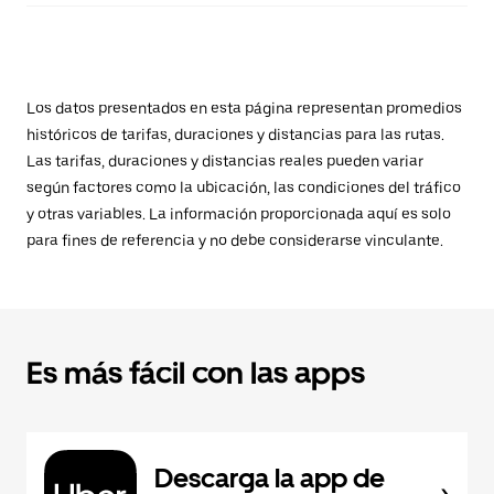
Los datos presentados en esta página representan promedios
históricos de tarifas, duraciones y distancias para las rutas.
Las tarifas, duraciones y distancias reales pueden variar
según factores como la ubicación, las condiciones del tráfico
y otras variables. La información proporcionada aquí es solo
para fines de referencia y no debe considerarse vinculante.
Es más fácil con las apps
Descarga la app de