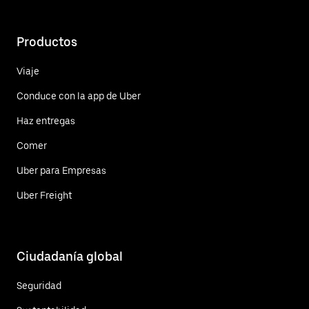
Productos
Viaje
Conduce con la app de Uber
Haz entregas
Comer
Uber para Empresas
Uber Freight
Ciudadanía global
Seguridad