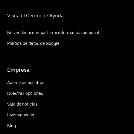
Visita el Centro de Ayuda
No vender ni compartir mi información personal
Política de datos de Google
Empresa
Acerca de nosotros
Nuestras opciones
Sala de noticias
Inversionistas
Blog