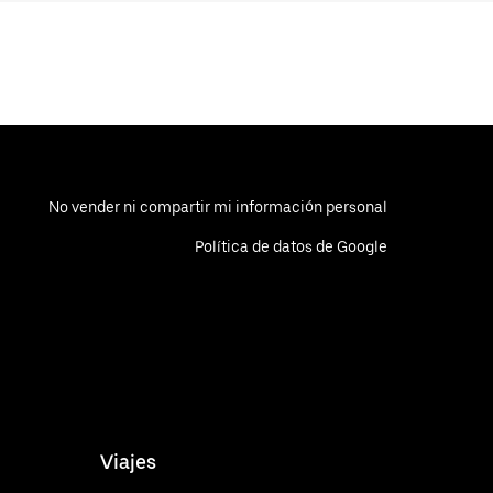
No vender ni compartir mi información personal
Política de datos de Google
Viajes