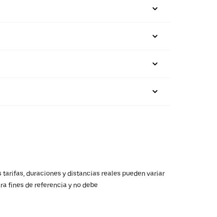
 tarifas, duraciones y distancias reales pueden variar
ra fines de referencia y no debe