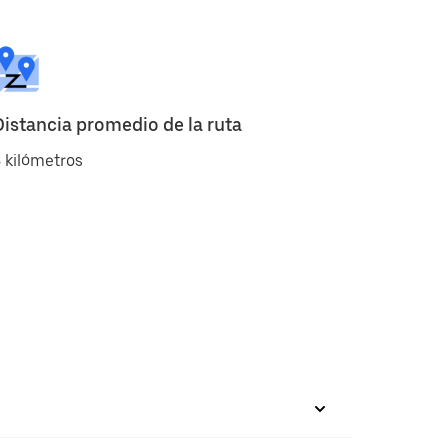
Distancia promedio de la ruta
 kilómetros