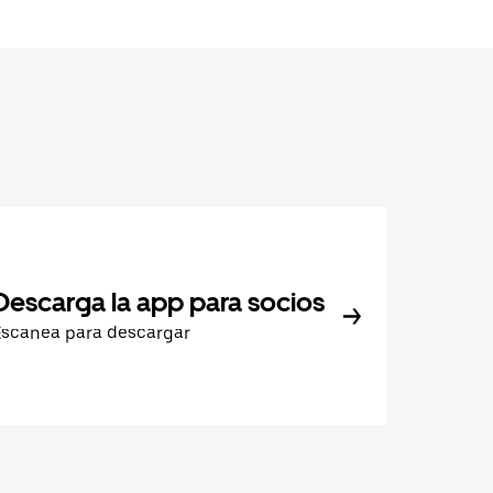
Descarga la app para socios
Escanea para descargar