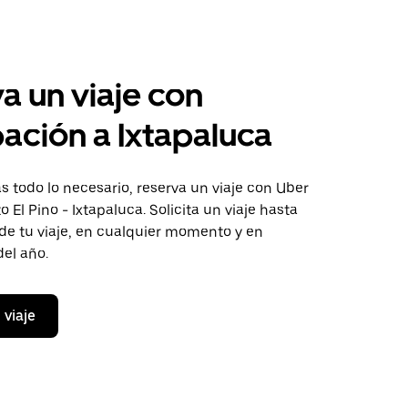
a un viaje con
pación a Ixtapaluca
 todo lo necesario, reserva un viaje con Uber
o El Pino - Ixtapaluca. Solicita un viaje hasta
de tu viaje, en cualquier momento y en
del año.
 viaje