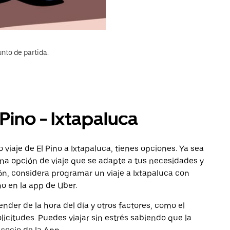
nto de partida.
 Pino - Ixtapaluca
viaje de El Pino a Ixtapaluca, tienes opciones. Ya sea
na opción de viaje que se adapte a tus necesidades y
ón, considera programar un viaje a Ixtapaluca con
no en la app de Uber.
nder de la hora del día y otros factores, como el
licitudes. Puedes viajar sin estrés sabiendo que la