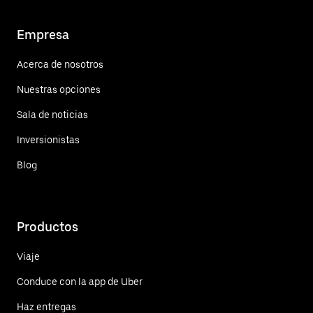
Empresa
Acerca de nosotros
Nuestras opciones
Sala de noticias
Inversionistas
Blog
Productos
Viaje
Conduce con la app de Uber
Haz entregas