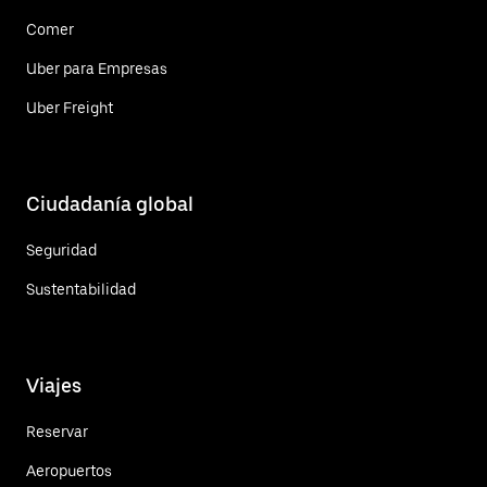
Comer
Uber para Empresas
Uber Freight
Ciudadanía global
Seguridad
Sustentabilidad
Viajes
Reservar
Aeropuertos