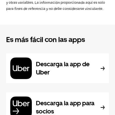
y otras variables. La información proporcionada aquí es solo
para fines de referencia y no debe considerarse vinculante.
Es más fácil con las apps
Descarga la app de
Uber
Descarga la app para
socios