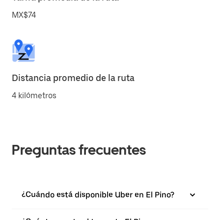
MX$74
Distancia promedio de la ruta
4 kilómetros
Preguntas frecuentes
¿Cuándo está disponible Uber en El Pino?