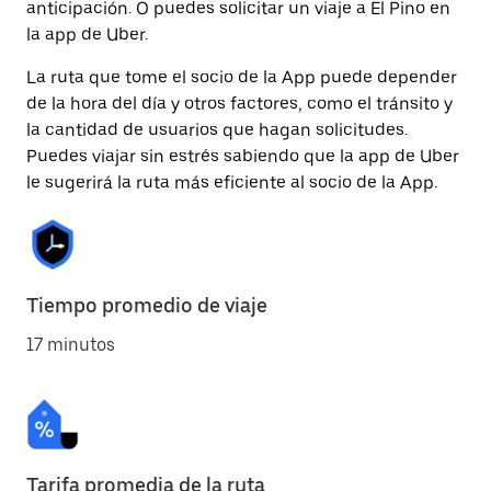
anticipación. O puedes solicitar un viaje a El Pino en
la app de Uber.
La ruta que tome el socio de la App puede depender
de la hora del día y otros factores, como el tránsito y
la cantidad de usuarios que hagan solicitudes.
Puedes viajar sin estrés sabiendo que la app de Uber
le sugerirá la ruta más eficiente al socio de la App.
Tiempo promedio de viaje
17 minutos
Tarifa promedia de la ruta