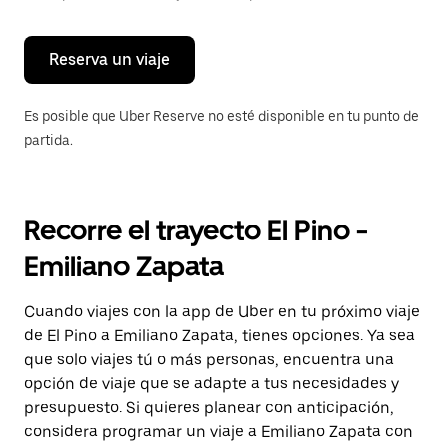
para
cerrar
el
calendario.
Reserva un viaje
Es posible que Uber Reserve no esté disponible en tu punto de
partida.
Recorre el trayecto El Pino -
Emiliano Zapata
Cuando viajes con la app de Uber en tu próximo viaje
de El Pino a Emiliano Zapata, tienes opciones. Ya sea
que solo viajes tú o más personas, encuentra una
opción de viaje que se adapte a tus necesidades y
presupuesto. Si quieres planear con anticipación,
considera programar un viaje a Emiliano Zapata con