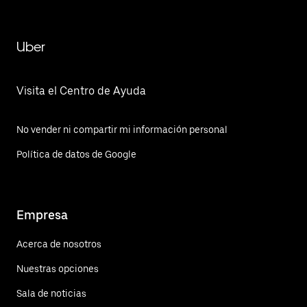
Uber
Visita el Centro de Ayuda
No vender ni compartir mi información personal
Política de datos de Google
Empresa
Acerca de nosotros
Nuestras opciones
Sala de noticias