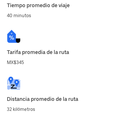
Tiempo promedio de viaje
40 minutos
Tarifa promedia de la ruta
MX$345
Distancia promedio de la ruta
32 kilómetros