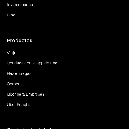
Inversionistas
Blog
Productos
Viaje
Conduce con la app de Uber
Haz entregas
Comer
Uber para Empresas
Uber Freight