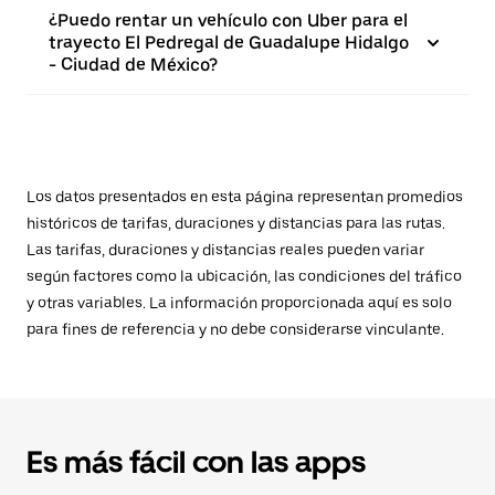
¿Puedo rentar un vehículo con Uber para el
trayecto El Pedregal de Guadalupe Hidalgo
- Ciudad de México?
Los datos presentados en esta página representan promedios
históricos de tarifas, duraciones y distancias para las rutas.
Las tarifas, duraciones y distancias reales pueden variar
según factores como la ubicación, las condiciones del tráfico
y otras variables. La información proporcionada aquí es solo
para fines de referencia y no debe considerarse vinculante.
Es más fácil con las apps