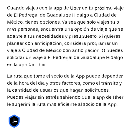
Cuando viajes con la app de Uber en tu próximo viaje
de El Pedregal de Guadalupe Hidalgo a Ciudad de
México, tienes opciones. Ya sea que solo viajes tú o
más personas, encuentra una opción de viaje que se
adapte a tus necesidades y presupuesto. Si quieres
planear con anticipación, considera programar un
viaje a Ciudad de México con anticipación. O puedes
solicitar un viaje a El Pedregal de Guadalupe Hidalgo
en la app de Uber.
La ruta que tome el socio de la App puede depender
de la hora del día y otros factores, como el tránsito y
la cantidad de usuarios que hagan solicitudes.
Puedes viajar sin estrés sabiendo que la app de Uber
le sugerirá la ruta más eficiente al socio de la App.