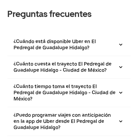
Preguntas frecuentes
¿Cuándo está disponible Uber en El
Pedregal de Guadalupe Hidalgo?
¿Cuánto cuesta el trayecto El Pedregal de
Guadalupe Hidalgo - Ciudad de México?
¿Cuánto tiempo toma el trayecto El
Pedregal de Guadalupe Hidalgo - Ciudad de
México?
¿Puedo programar viajes con anticipación
en la app de Uber desde El Pedregal de
Guadalupe Hidalgo?