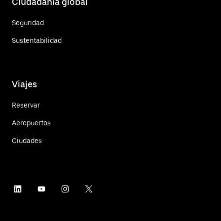
Ciudadanía global
Seguridad
Sustentabilidad
Viajes
Reservar
Aeropuertos
Ciudades