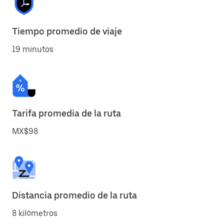
Tiempo promedio de viaje
19 minutos
Tarifa promedia de la ruta
MX$98
Distancia promedio de la ruta
8 kilómetros