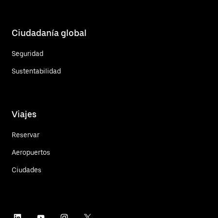
Ciudadanía global
Seguridad
Sustentabilidad
Viajes
Reservar
Aeropuertos
Ciudades