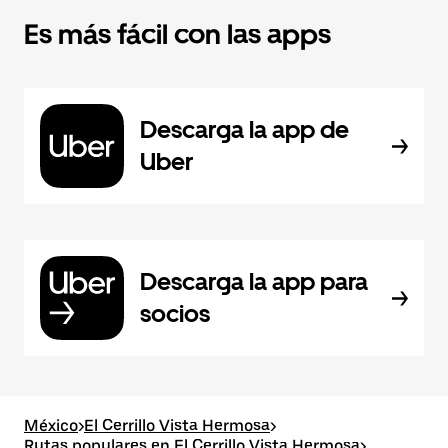
Es más fácil con las apps
Descarga la app de
Uber
Descarga la app para
socios
México
>
El Cerrillo Vista Hermosa
>
Rutas populares en El Cerrillo Vista Hermosa
>