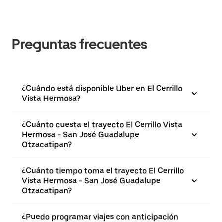
Preguntas frecuentes
¿Cuándo está disponible Uber en El Cerrillo
Vista Hermosa?
¿Cuánto cuesta el trayecto El Cerrillo Vista
Hermosa - San José Guadalupe
Otzacatipan?
¿Cuánto tiempo toma el trayecto El Cerrillo
Vista Hermosa - San José Guadalupe
Otzacatipan?
¿Puedo programar viajes con anticipación