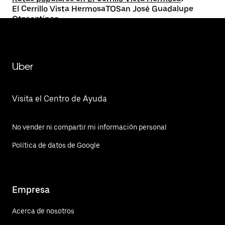
El Cerrillo Vista HermosaTOSan José Guadalupe
Otzacatipan
Uber
Visita el Centro de Ayuda
No vender ni compartir mi información personal
Política de datos de Google
Empresa
Acerca de nosotros