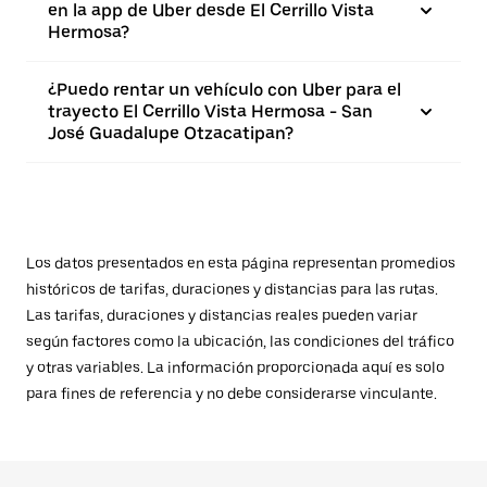
en la app de Uber desde El Cerrillo Vista
Hermosa?
¿Puedo rentar un vehículo con Uber para el
trayecto El Cerrillo Vista Hermosa - San
José Guadalupe Otzacatipan?
Los datos presentados en esta página representan promedios
históricos de tarifas, duraciones y distancias para las rutas.
Las tarifas, duraciones y distancias reales pueden variar
según factores como la ubicación, las condiciones del tráfico
y otras variables. La información proporcionada aquí es solo
para fines de referencia y no debe considerarse vinculante.