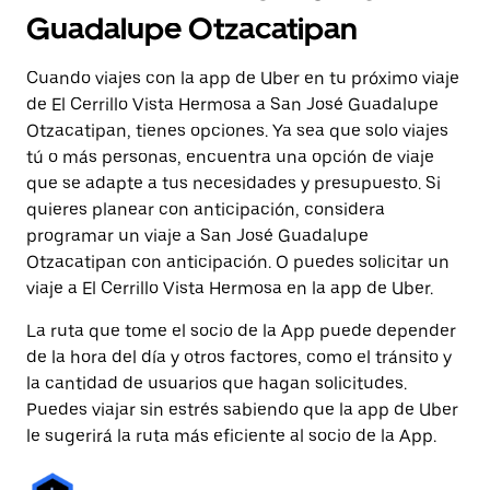
Guadalupe Otzacatipan
Cuando viajes con la app de Uber en tu próximo viaje
de El Cerrillo Vista Hermosa a San José Guadalupe
Otzacatipan, tienes opciones. Ya sea que solo viajes
tú o más personas, encuentra una opción de viaje
que se adapte a tus necesidades y presupuesto. Si
quieres planear con anticipación, considera
programar un viaje a San José Guadalupe
Otzacatipan con anticipación. O puedes solicitar un
viaje a El Cerrillo Vista Hermosa en la app de Uber.
La ruta que tome el socio de la App puede depender
de la hora del día y otros factores, como el tránsito y
la cantidad de usuarios que hagan solicitudes.
Puedes viajar sin estrés sabiendo que la app de Uber
le sugerirá la ruta más eficiente al socio de la App.