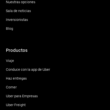
Nuestras opciones
Sala de noticias
Inversionistas
Blog
Productos
Viaje
Conduce con la app de Uber
Haz entregas
Comer
Uber para Empresas
Uber Freight