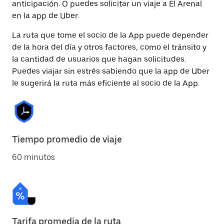
anticipación. O puedes solicitar un viaje a El Arenal
en la app de Uber.
La ruta que tome el socio de la App puede depender
de la hora del día y otros factores, como el tránsito y
la cantidad de usuarios que hagan solicitudes.
Puedes viajar sin estrés sabiendo que la app de Uber
le sugerirá la ruta más eficiente al socio de la App.
Tiempo promedio de viaje
60 minutos
Tarifa promedia de la ruta