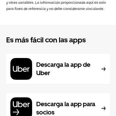
y otras variables. La información proporcionada aquí es solo
para fines de referencia y no debe considerarse vinculante.
Es más fácil con las apps
Descarga la app de
Uber
Descarga la app para
socios