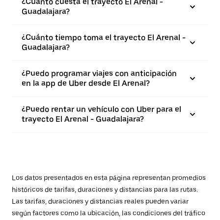
¿Cuánto cuesta el trayecto El Arenal -
Guadalajara?
¿Cuánto tiempo toma el trayecto El Arenal -
Guadalajara?
¿Puedo programar viajes con anticipación
en la app de Uber desde El Arenal?
¿Puedo rentar un vehículo con Uber para el
trayecto El Arenal - Guadalajara?
Los datos presentados en esta página representan promedios
históricos de tarifas, duraciones y distancias para las rutas.
Las tarifas, duraciones y distancias reales pueden variar
según factores como la ubicación, las condiciones del tráfico