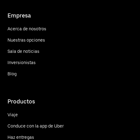
Empresa
Acerca de nosotros
Nuestras opciones
Sala de noticias
Inversionistas
Blog
Productos
Viaje
Conduce con la app de Uber
Haz entregas