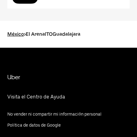
México
>
El ArenalTOGuadalajara
Uber
Visita el Centro de Ayuda
No vender ni compartir mi información personal
Política de datos de Google