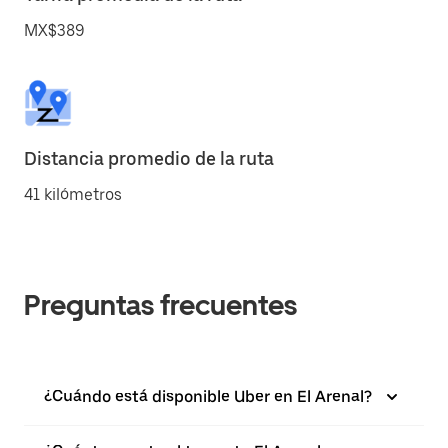
MX$389
Distancia promedio de la ruta
41 kilómetros
Preguntas frecuentes
¿Cuándo está disponible Uber en El Arenal?