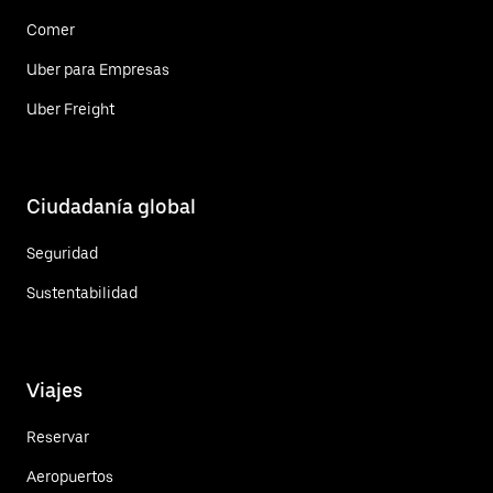
Comer
Uber para Empresas
Uber Freight
Ciudadanía global
Seguridad
Sustentabilidad
Viajes
Reservar
Aeropuertos